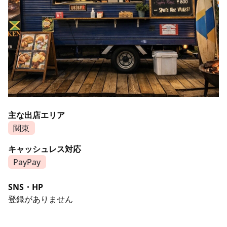
主な出店エリア
関東
キャッシュレス対応
PayPay
SNS・HP
登録がありません