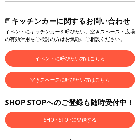
キッチンカーに関するお問い合わせ
イベントにキッチンカーを呼びたい、空きスペース・広場
の有効活用をご検討の方はお気軽にご相談ください。
イベントに呼びたい方はこちら
空きスペースに呼びたい方はこちら
SHOP STOPへのご登録も随時受付中！
SHOP STOPに登録する