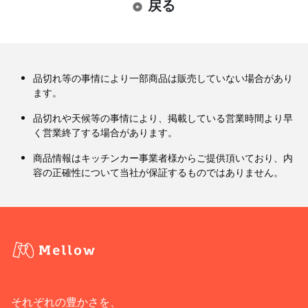
戻る
品切れ等の事情により一部商品は販売していない場合があり
ます。
品切れや天候等の事情により、掲載している営業時間より早
く営業終了する場合があります。
商品情報はキッチンカー事業者様からご提供頂いており、内
容の正確性について当社が保証するものではありません。
それぞれの豊かさを、