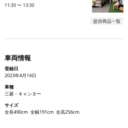
11:30 〜 13:30
提供商品一覧
車両情報
登録日
2023年4月14日
車種
三菱・キャンター
サイズ
全長490cm
全幅191cm
全高256cm