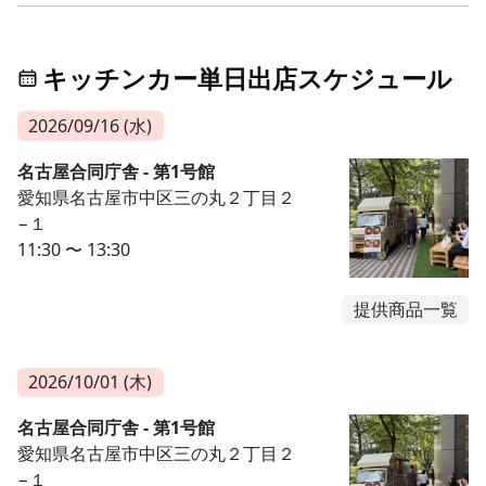
キッチンカー単日出店スケジュール
2026/09/16 (水)
名古屋合同庁舎 - 第1号館
愛知県名古屋市中区三の丸２丁目２
−１
11:30 〜 13:30
提供商品一覧
2026/10/01 (木)
名古屋合同庁舎 - 第1号館
愛知県名古屋市中区三の丸２丁目２
−１