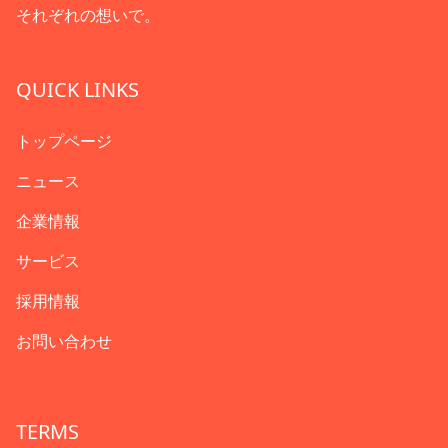
それぞれの想いで。
QUICK LINKS
トップページ
ニュース
企業情報
サービス
採用情報
お問い合わせ
TERMS