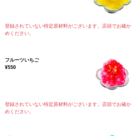
登録されていない特定原材料がございます。店頭でお確か
めください。
フルーツいちご
¥550
登録されていない特定原材料がございます。店頭でお確か
めください。