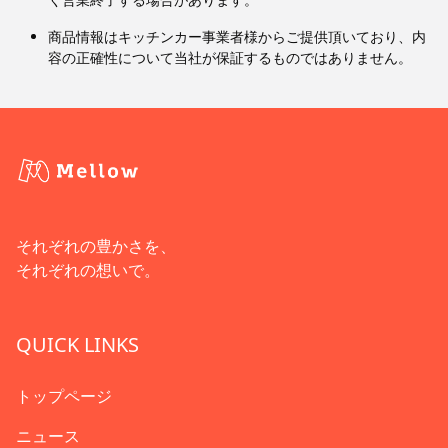
商品情報はキッチンカー事業者様からご提供頂いており、内
容の正確性について当社が保証するものではありません。
それぞれの豊かさを、
それぞれの想いで。
QUICK LINKS
トップページ
ニュース