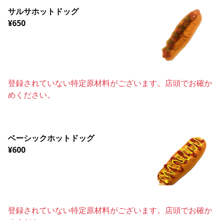
サルサホットドッグ
¥650
登録されていない特定原材料がございます。店頭でお確か
めください。
ベーシックホットドッグ
¥600
登録されていない特定原材料がございます。店頭でお確か