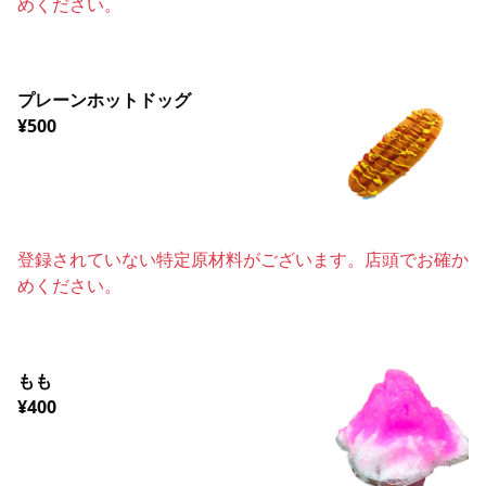
めください。
プレーンホットドッグ
¥500
登録されていない特定原材料がございます。店頭でお確か
めください。
もも
¥400