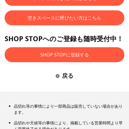
空きスペースに呼びたい方はこちら
SHOP STOPへのご登録も随時受付中！
SHOP STOPに登録する
戻る
品切れ等の事情により一部商品は販売していない場合があり
ます。
品切れや天候等の事情により、掲載している営業時間より早
く営業終了する場合があります。