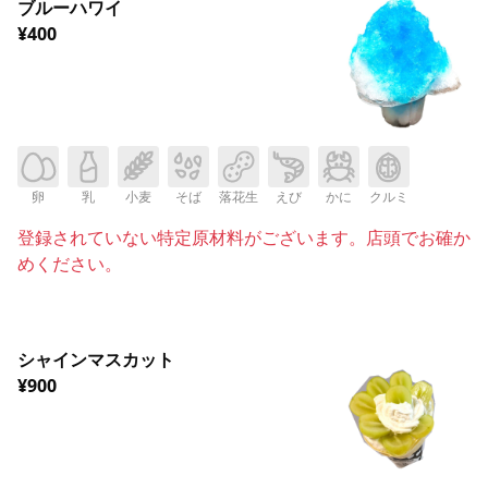
ブルーハワイ
¥400
卵
乳
小麦
そば
落花生
えび
かに
クルミ
登録されていない特定原材料がございます。店頭でお確か
めください。
シャインマスカット
¥900