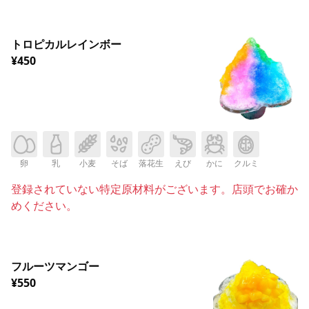
トロピカルレインボー
¥450
卵
乳
小麦
そば
落花生
えび
かに
クルミ
登録されていない特定原材料がございます。店頭でお確か
めください。
フルーツマンゴー
¥550