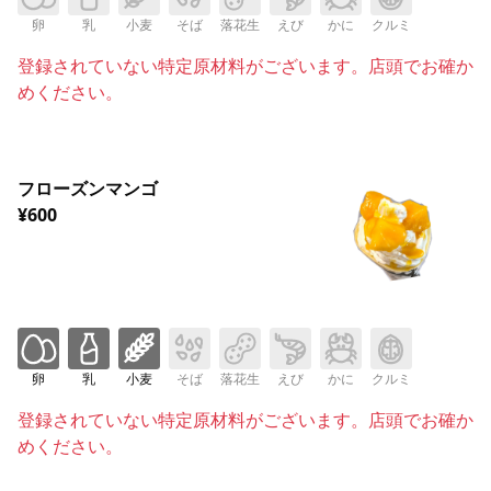
卵
乳
小麦
そば
落花生
えび
かに
クルミ
登録されていない特定原材料がございます。店頭でお確か
めください。
フローズンマンゴ
¥600
卵
乳
小麦
そば
落花生
えび
かに
クルミ
登録されていない特定原材料がございます。店頭でお確か
めください。