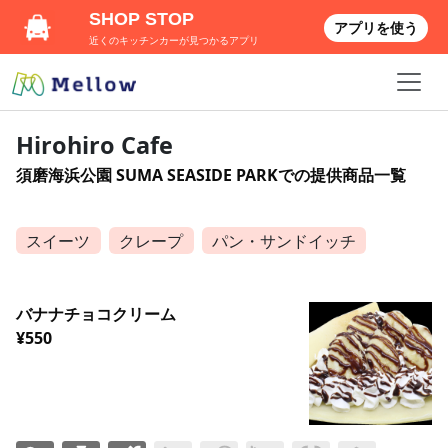
SHOP STOP
アプリを使う
近くのキッチンカーが見つかるアプリ
Hirohiro Cafe
須磨海浜公園 SUMA SEASIDE PARKでの提供商品一覧
スイーツ
クレープ
パン・サンドイッチ
バナナチョコクリーム
¥550