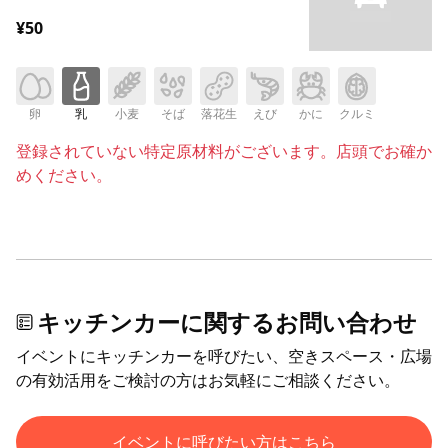
¥50
卵
乳
小麦
そば
落花生
えび
かに
クルミ
登録されていない特定原材料がございます。店頭でお確か
めください。
キッチンカーに関するお問い合わせ
イベントにキッチンカーを呼びたい、空きスペース・広場
の有効活用をご検討の方はお気軽にご相談ください。
イベントに呼びたい方はこちら