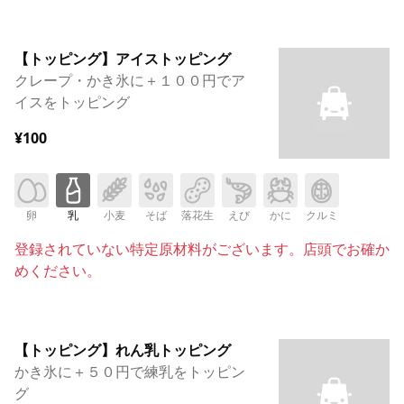
【トッピング】アイストッピング
クレープ・かき氷に＋１００円でア
イスをトッピング
¥100
卵
乳
小麦
そば
落花生
えび
かに
クルミ
登録されていない特定原材料がございます。店頭でお確か
めください。
【トッピング】れん乳トッピング
かき氷に＋５０円で練乳をトッピン
グ