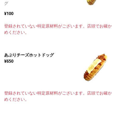
グ
¥100
登録されていない特定原材料がございます。店頭でお確か
めください。
あぶりチーズホットドッグ
¥650
登録されていない特定原材料がございます。店頭でお確か
めください。