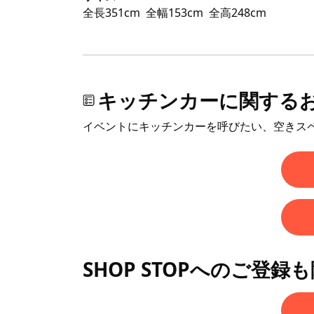
全長351cm
全幅153cm
全高248cm
キッチンカーに関する
イベントにキッチンカーを呼びたい、空きス
SHOP STOPへのご登録