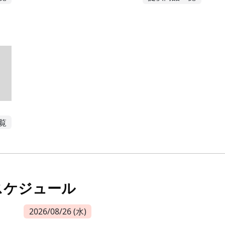
覧
スケジュール
2026/08/26 (水)