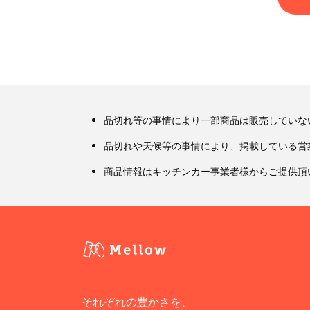
品切れ等の事情により一部商品は販売していな
品切れや天候等の事情により、掲載している営
商品情報はキッチンカー事業者様からご提供頂
それぞれの豊かさを、