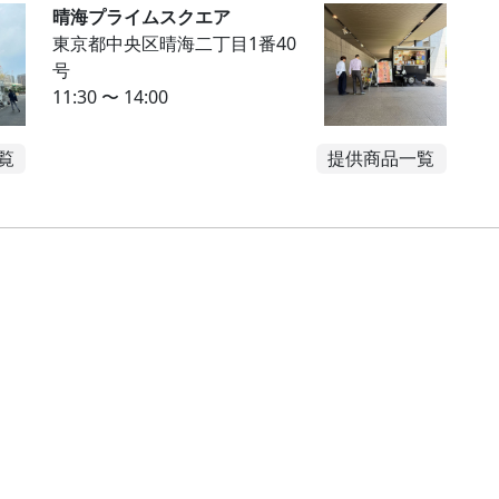
晴海プライムスクエア
東京都中央区晴海二丁目1番40
号
11:30 〜 14:00
覧
提供商品一覧