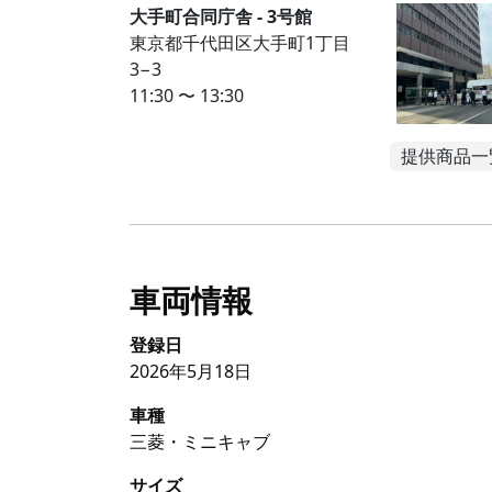
大手町合同庁舎 - 3号館
東京都千代田区大手町1丁目
3−3
11:30 〜 13:30
提供商品一
車両情報
登録日
2026年5月18日
車種
三菱・ミニキャブ
サイズ