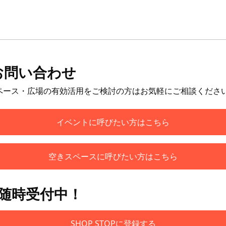
お問い合わせ
ペース・広場の有効活用をご検討の方はお気軽にご相談くださ
イベントに呼びたい方はこちら
空きスペースに呼びたい方はこちら
も随時受付中！
SHOP STOPに登録する