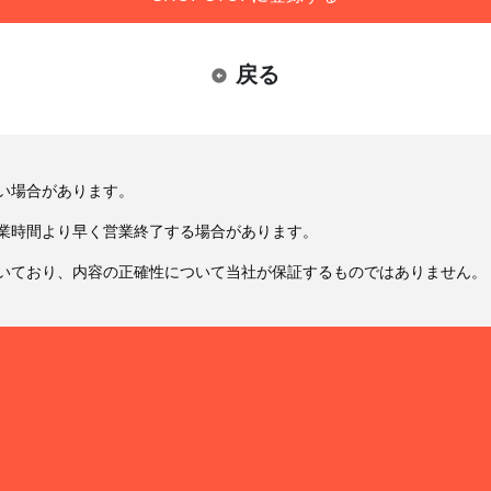
戻る
い場合があります。
業時間より早く営業終了する場合があります。
いており、内容の正確性について当社が保証するものではありません。