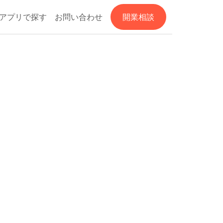
アプリで探す
お問い合わせ
開業相談