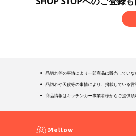
SHOP STOPへのご登録
品切れ等の事情により一部商品は販売していな
品切れや天候等の事情により、掲載している営
商品情報はキッチンカー事業者様からご提供頂