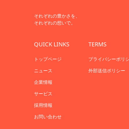
それぞれの豊かさを、
それぞれの想いで。
QUICK LINKS
TERMS
トップページ
プライバシーポリ
ニュース
外部送信ポリシー
企業情報
サービス
採用情報
お問い合わせ