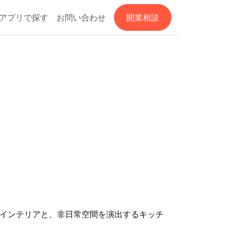
アプリで探す
お問い合わせ
開業相談
ら内装、インテリアと、非日常空間を演出するキッチ