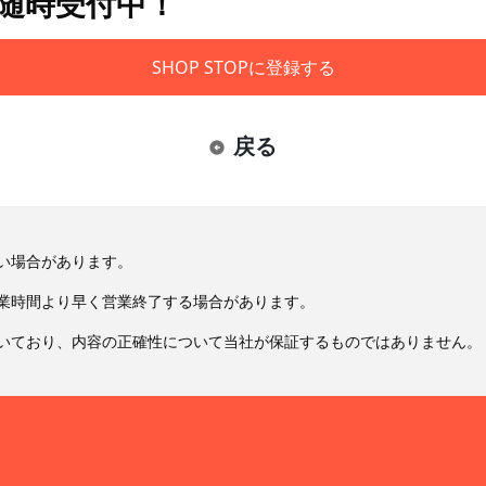
も随時受付中！
SHOP STOPに登録する
戻る
い場合があります。
業時間より早く営業終了する場合があります。
いており、内容の正確性について当社が保証するものではありません。