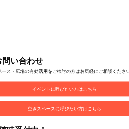
お問い合わせ
ペース・広場の有効活用をご検討の方はお気軽にご相談くださ
イベントに呼びたい方はこちら
空きスペースに呼びたい方はこちら