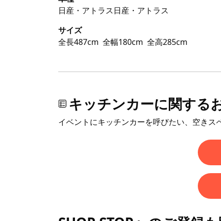
日産・アトラス日産・アトラス
サイズ
全長487cm
全幅180cm
全高285cm
キッチンカーに関する
イベントにキッチンカーを呼びたい、空きス