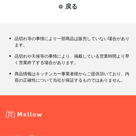
戻る
品切れ等の事情により一部商品は販売していない場合があり
ます。
品切れや天候等の事情により、掲載している営業時間より早
く営業終了する場合があります。
商品情報はキッチンカー事業者様からご提供頂いており、内
容の正確性について当社が保証するものではありません。