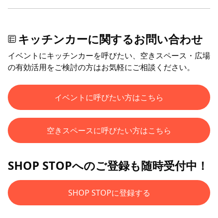
キッチンカーに関するお問い合わせ
イベントにキッチンカーを呼びたい、空きスペース・広場
の有効活用をご検討の方はお気軽にご相談ください。
イベントに呼びたい方はこちら
空きスペースに呼びたい方はこちら
SHOP STOPへのご登録も随時受付中！
SHOP STOPに登録する