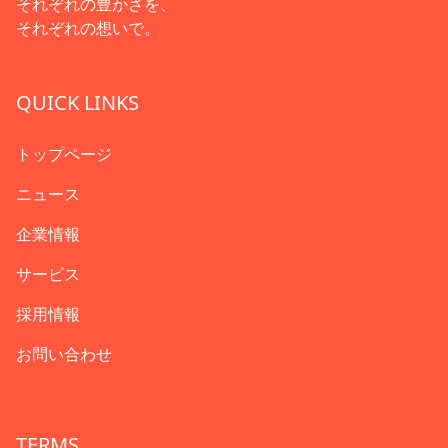
それぞれの豊かさを、
それぞれの想いで。
QUICK LINKS
トップページ
ニュース
企業情報
サービス
採用情報
お問い合わせ
TERMS