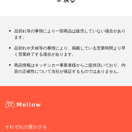
品切れ等の事情により一部商品は販売していない場合があり
ます。
品切れや天候等の事情により、掲載している営業時間より早
く営業終了する場合があります。
商品情報はキッチンカー事業者様からご提供頂いており、内
容の正確性について当社が保証するものではありません。
それぞれの豊かさを、