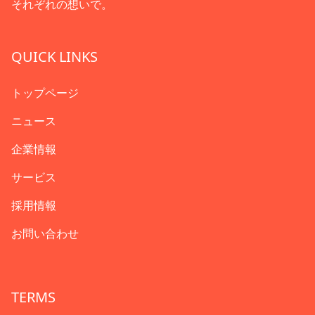
それぞれの想いで。
QUICK LINKS
トップページ
ニュース
企業情報
サービス
採用情報
お問い合わせ
TERMS