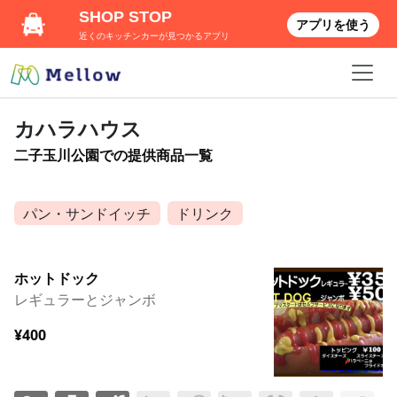
SHOP STOP
アプリを使う
近くのキッチンカーが見つかるアプリ
カハラハウス
二子玉川公園での提供商品一覧
パン・サンドイッチ
ドリンク
ホットドック
レギュラーとジャンボ
¥400