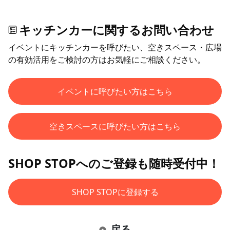
キッチンカーに関するお問い合わせ
イベントにキッチンカーを呼びたい、空きスペース・広場
の有効活用をご検討の方はお気軽にご相談ください。
イベントに呼びたい方はこちら
空きスペースに呼びたい方はこちら
SHOP STOPへのご登録も随時受付中！
SHOP STOPに登録する
戻る