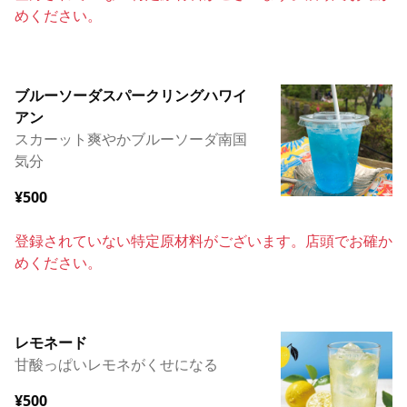
めください。
ブルーソーダスパークリングハワイ
アン
スカーット爽やかブルーソーダ南国
気分
¥500
登録されていない特定原材料がございます。店頭でお確か
めください。
レモネード
甘酸っぱいレモネがくせになる
¥500