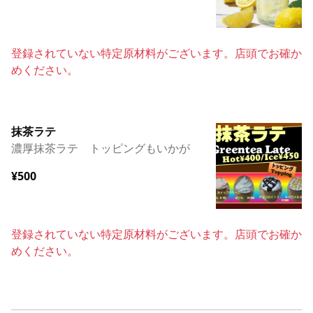
登録されていない特定原材料がございます。店頭でお確か
めください。
抹茶ラテ
濃厚抹茶ラテ トッピングもいかが
¥500
登録されていない特定原材料がございます。店頭でお確か
めください。