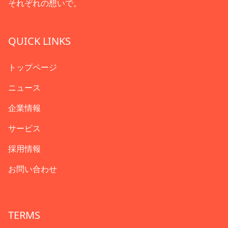
それぞれの想いで。
QUICK LINKS
トップページ
ニュース
企業情報
サービス
採用情報
お問い合わせ
TERMS