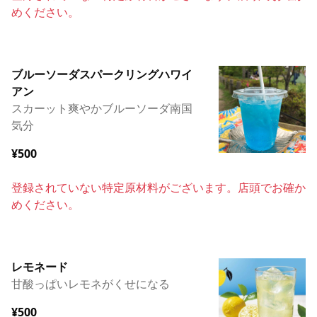
めください。
ブルーソーダスパークリングハワイ
アン
スカーット爽やかブルーソーダ南国
気分
¥500
登録されていない特定原材料がございます。店頭でお確か
めください。
レモネード
甘酸っぱいレモネがくせになる
¥500