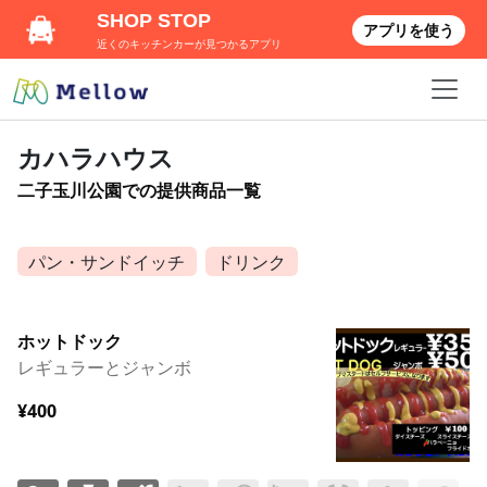
SHOP STOP
アプリを使う
近くのキッチンカーが見つかるアプリ
カハラハウス
二子玉川公園での提供商品一覧
パン・サンドイッチ
ドリンク
ホットドック
レギュラーとジャンボ
¥400