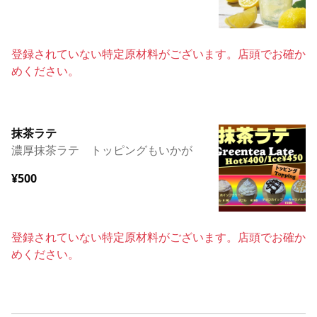
登録されていない特定原材料がございます。店頭でお確か
めください。
抹茶ラテ
濃厚抹茶ラテ トッピングもいかが
¥500
登録されていない特定原材料がございます。店頭でお確か
めください。