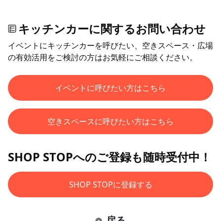
キッチンカーに関するお問い合わせ
イベントにキッチンカーを呼びたい、空きスペース・広場
の有効活用をご検討の方はお気軽にご相談ください。
イベントに呼びたい方はこちら
空きスペースに呼びたい方はこちら
SHOP STOPへのご登録も随時受付中！
SHOP STOPに登録する
戻る