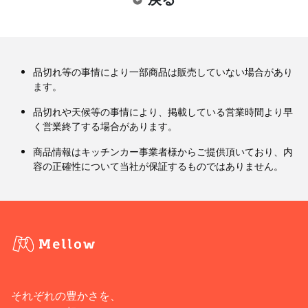
品切れ等の事情により一部商品は販売していない場合があり
ます。
品切れや天候等の事情により、掲載している営業時間より早
く営業終了する場合があります。
商品情報はキッチンカー事業者様からご提供頂いており、内
容の正確性について当社が保証するものではありません。
それぞれの豊かさを、