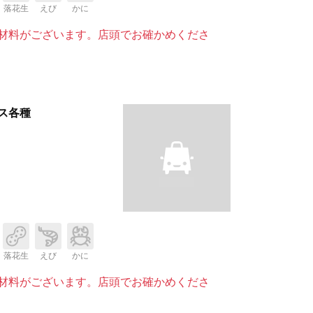
落花生
えび
かに
材料がございます。店頭でお確かめくださ
ス各種
落花生
えび
かに
材料がございます。店頭でお確かめくださ