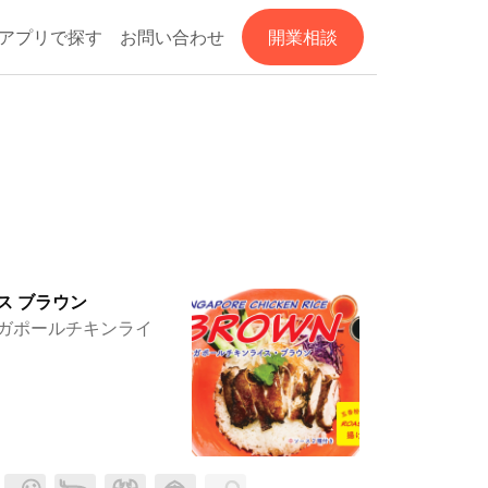
アプリで探す
お問い合わせ
開業相談
ス ブラウン
ガポールチキンライ