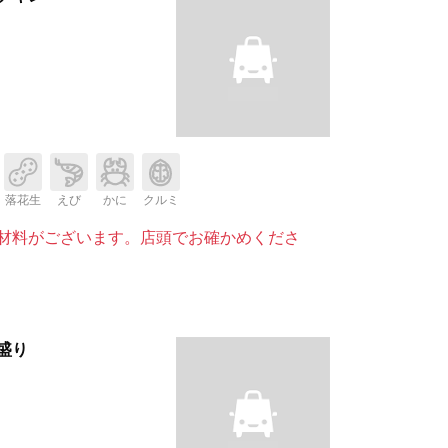
落花生
えび
かに
クルミ
材料がございます。店頭でお確かめくださ
盛り