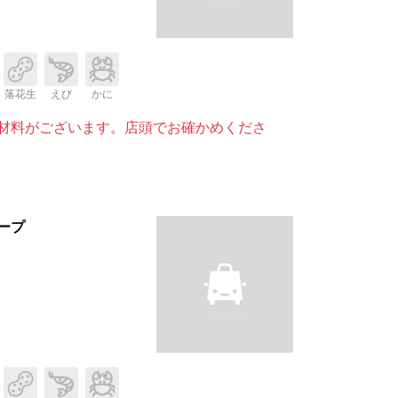
落花生
えび
かに
材料がございます。店頭でお確かめくださ
ープ