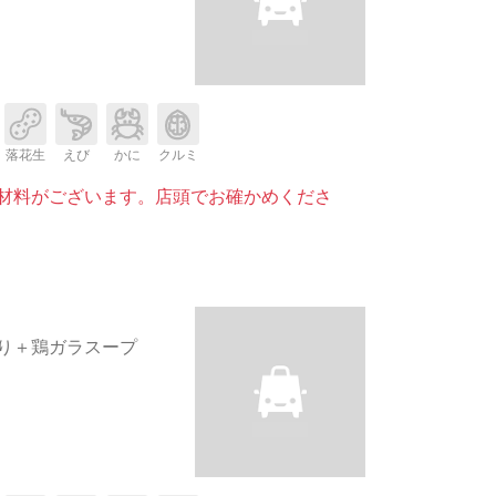
落花生
えび
かに
クルミ
材料がございます。店頭でお確かめくださ
り＋鶏ガラスープ