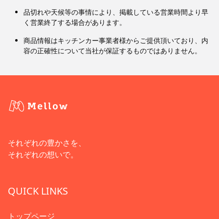
品切れや天候等の事情により、掲載している営業時間より早
く営業終了する場合があります。
商品情報はキッチンカー事業者様からご提供頂いており、内
容の正確性について当社が保証するものではありません。
それぞれの豊かさを、
それぞれの想いで。
QUICK LINKS
トップページ