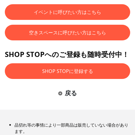
イベントに呼びたい方はこちら
空きスペースに呼びたい方はこちら
SHOP STOPへのご登録も随時受付中！
SHOP STOPに登録する
戻る
品切れ等の事情により一部商品は販売していない場合があり
ます。