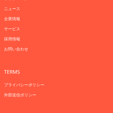
ニュース
企業情報
サービス
採用情報
お問い合わせ
TERMS
プライバシーポリシー
外部送信ポリシー