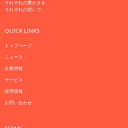
それぞれの豊かさを、
それぞれの想いで。
QUICK LINKS
トップページ
ニュース
企業情報
サービス
採用情報
お問い合わせ