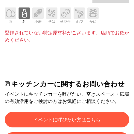
卵
乳
小麦
そば
落花生
えび
かに
登録されていない特定原材料がございます。店頭でお確か
めください。
キッチンカーに関するお問い合わせ
イベントにキッチンカーを呼びたい、空きスペース・広場
の有効活用をご検討の方はお気軽にご相談ください。
イベントに呼びたい方はこちら