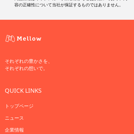
容の正確性について当社が保証するものではありません。
それぞれの豊かさを、
それぞれの想いで。
QUICK LINKS
トップページ
ニュース
企業情報