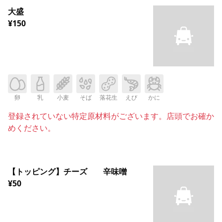
大盛
¥150
卵
乳
小麦
そば
落花生
えび
かに
登録されていない特定原材料がございます。店頭でお確か
めください。
【トッピング】チーズ 辛味噌
¥50