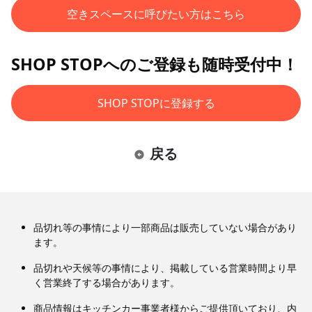
空きスペースに呼びたい方はこちら
SHOP STOPへのご登録も随時受付中！
SHOP STOPに登録する
戻る
品切れ等の事情により一部商品は販売していない場合があり
ます。
品切れや天候等の事情により、掲載している営業時間より早
く営業終了する場合があります。
商品情報はキッチンカー事業者様からご提供頂いており、内