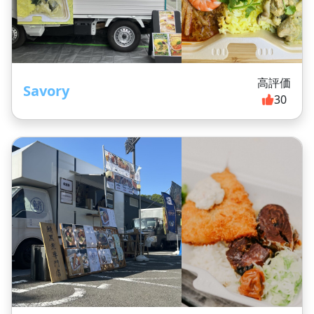
高評価
Savory
30