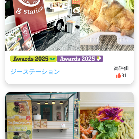
高評価
ジーステーション
31