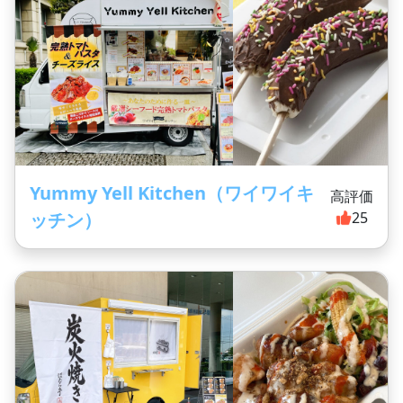
Yummy Yell Kitchen（ワイワイキ
高評価
ッチン）
25