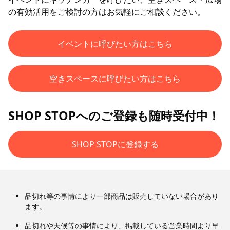
の有効活用をご検討の方はお気軽にご相談ください。
イベントに呼びたい方はこちら
空きスペースに呼びたい方はこちら
SHOP STOPへのご登録も随時受付中！
SHOP STOPに登録する
品切れ等の事情により一部商品は販売していない場合があり
ます。
品切れや天候等の事情により、掲載している営業時間より早