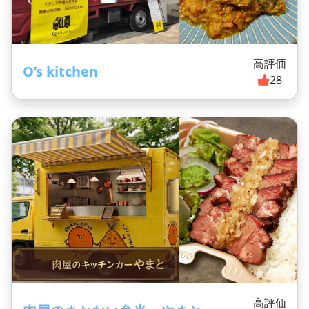
高評価
O’s kitchen
28
高評価