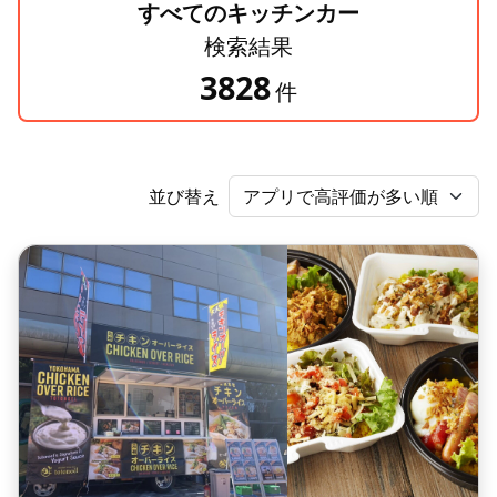
すべてのキッチンカー
検索結果
3828
件
並び替え