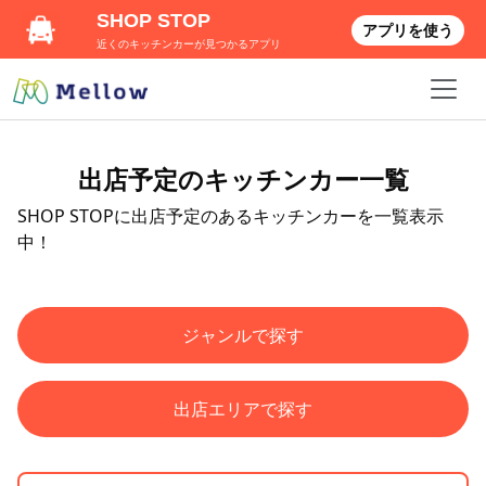
SHOP STOP
アプリを使う
近くのキッチンカーが見つかるアプリ
出店予定のキッチンカー一覧
SHOP STOPに出店予定のあるキッチンカーを一覧表示
中！
ジャンルで探す
出店エリアで探す