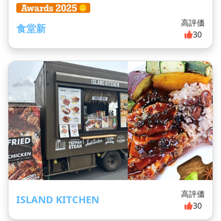
高評価
食堂新
30
高評価
ISLAND KITCHEN
30