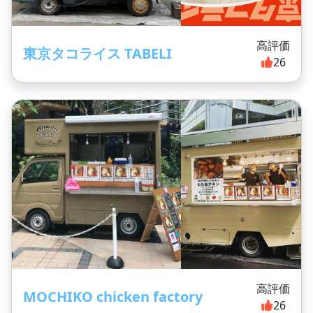
高評価
東京タコライス TABELI
26
高評価
MOCHIKO chicken factory
26