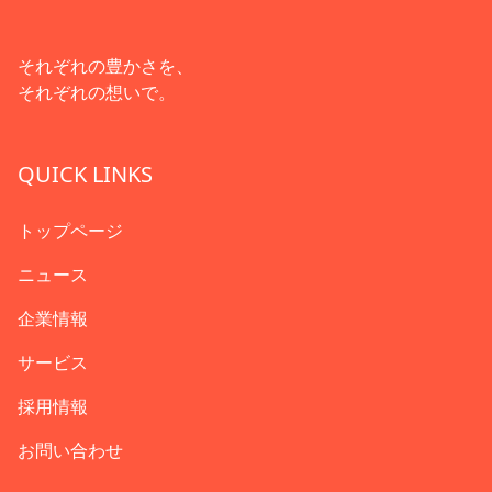
それぞれの豊かさを、
それぞれの想いで。
QUICK LINKS
トップページ
ニュース
企業情報
サービス
採用情報
お問い合わせ