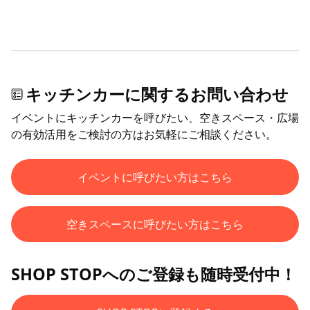
キッチンカーに関するお問い合わせ
イベントにキッチンカーを呼びたい、空きスペース・広場
の有効活用をご検討の方はお気軽にご相談ください。
イベントに呼びたい方はこちら
空きスペースに呼びたい方はこちら
SHOP STOPへのご登録も随時受付中！