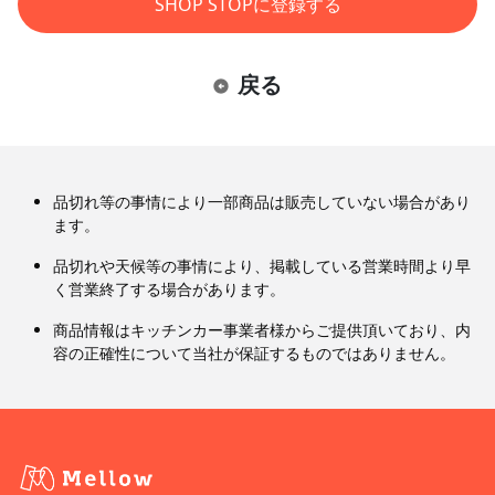
SHOP STOPに登録する
戻る
品切れ等の事情により一部商品は販売していない場合があり
ます。
品切れや天候等の事情により、掲載している営業時間より早
く営業終了する場合があります。
商品情報はキッチンカー事業者様からご提供頂いており、内
容の正確性について当社が保証するものではありません。