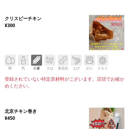
クリスピーチキン
¥300
卵
乳
小麦
そば
落花生
えび
かに
クルミ
登録されていない特定原材料がございます。店頭でお確か
めください。
北京チキン巻き
¥450