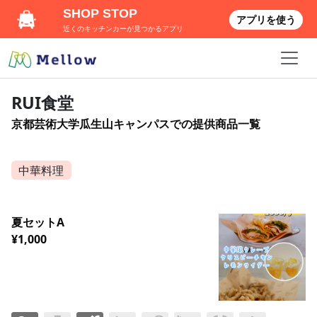
SHOP STOP
アプリを使う
近くのキッチンカーが見つかるアプリ
RUI食堂
京都芸術大学瓜生山キャンパスでの提供商品一覧
中華料理
夏セットA
¥1,000