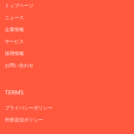
トップページ
ニュース
企業情報
サービス
採用情報
お問い合わせ
TERMS
プライバシーポリシー
外部送信ポリシー