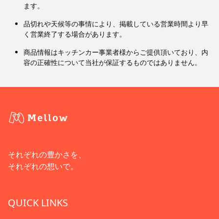
ます。
品切れや天候等の事情により、掲載している営業時間より早
く営業終了する場合があります。
商品情報はキッチンカー事業者様からご提供頂いており、内
容の正確性について当社が保証するものではありません。
それぞれの豊かさを、
それぞれの想いで。
QUICK LINKS