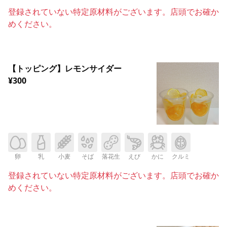
登録されていない特定原材料がございます。店頭でお確か
めください。
【トッピング】レモンサイダー
¥300
卵
乳
小麦
そば
落花生
えび
かに
クルミ
登録されていない特定原材料がございます。店頭でお確か
めください。