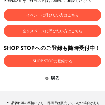
の有効活用をご検討の方はお気軽にご相談ください。
イベントに呼びたい方はこちら
空きスペースに呼びたい方はこちら
SHOP STOPへのご登録も随時受付中！
SHOP STOPに登録する
戻る
品切れ等の事情により一部商品は販売していない場合があり