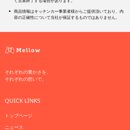
く営業終了する場合があります。
商品情報はキッチンカー事業者様からご提供頂いており、内
容の正確性について当社が保証するものではありません。
それぞれの豊かさを、
それぞれの想いで。
QUICK LINKS
トップページ
ニュース