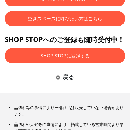
空きスペースに呼びたい方はこちら
SHOP STOPへのご登録も随時受付中！
SHOP STOPに登録する
戻る
品切れ等の事情により一部商品は販売していない場合があり
ます。
品切れや天候等の事情により、掲載している営業時間より早