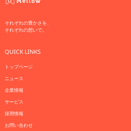
それぞれの豊かさを、
それぞれの想いで。
QUICK LINKS
トップページ
ニュース
企業情報
サービス
採用情報
お問い合わせ