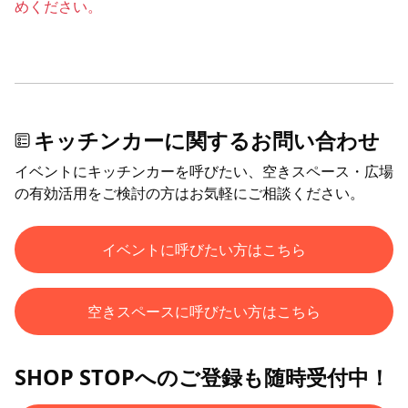
めください。
キッチンカーに関するお問い合わせ
イベントにキッチンカーを呼びたい、空きスペース・広場
の有効活用をご検討の方はお気軽にご相談ください。
イベントに呼びたい方はこちら
空きスペースに呼びたい方はこちら
SHOP STOPへのご登録も随時受付中！