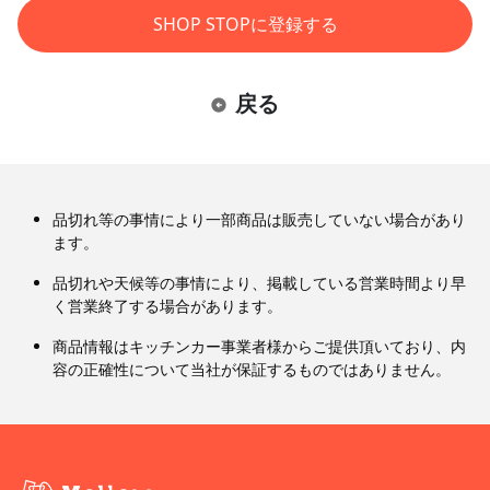
SHOP STOPに登録する
戻る
品切れ等の事情により一部商品は販売していない場合があり
ます。
品切れや天候等の事情により、掲載している営業時間より早
く営業終了する場合があります。
商品情報はキッチンカー事業者様からご提供頂いており、内
容の正確性について当社が保証するものではありません。