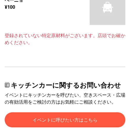
¥100
登録されていない特定原材料がございます。店頭でお確か
めください。
キッチンカーに関するお問い合わせ
イベントにキッチンカーを呼びたい、空きスペース・広場
の有効活用をご検討の方はお気軽にご相談ください。
イベントに呼びたい方はこちら