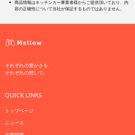
商品情報はキッチンカー事業者様からご提供頂いており、内
容の正確性について当社が保証するものではありません。
それぞれの豊かさを、
それぞれの想いで。
QUICK LINKS
トップページ
ニュース
企業情報