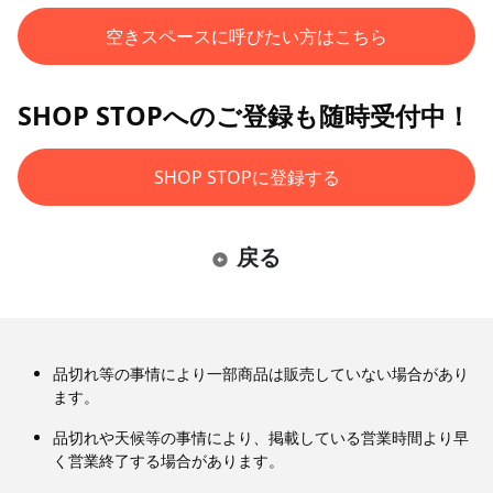
空きスペースに呼びたい方はこちら
SHOP STOPへのご登録も随時受付中！
SHOP STOPに登録する
戻る
品切れ等の事情により一部商品は販売していない場合があり
ます。
品切れや天候等の事情により、掲載している営業時間より早
く営業終了する場合があります。