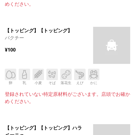
めください。
【トッピング】【トッピング】
パクチー
¥100
卵
乳
小麦
そば
落花生
えび
かに
登録されていない特定原材料がございます。店頭でお確か
めください。
【トッピング】【トッピング】ハラ
ペーニョ