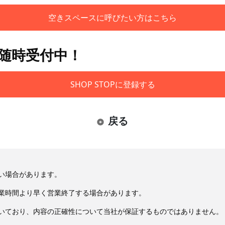
空きスペースに呼びたい方はこちら
も随時受付中！
SHOP STOPに登録する
戻る
い場合があります。
業時間より早く営業終了する場合があります。
いており、内容の正確性について当社が保証するものではありません。