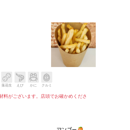
落花生
えび
かに
クルミ
材料がございます。店頭でお確かめくださ