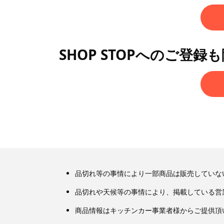
SHOP STOPへのご登録
品切れ等の事情により一部商品は販売していな
品切れや天候等の事情により、掲載している営
商品情報はキッチンカー事業者様からご提供頂