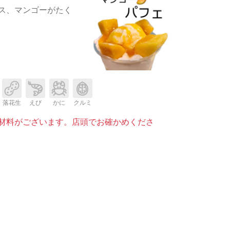
ス、マンゴーがたく
落花生
えび
かに
クルミ
材料がございます。店頭でお確かめくださ