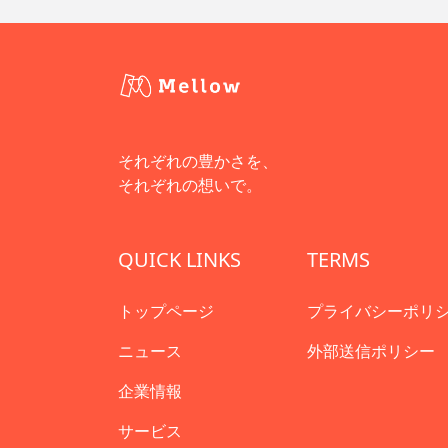
それぞれの豊かさを、
それぞれの想いで。
QUICK LINKS
TERMS
トップページ
プライバシーポリ
ニュース
外部送信ポリシー
企業情報
サービス