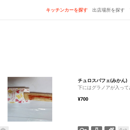
キッチンカーを探す
出店場所を探す
チュロスパフェ(みかん)
下にはグラノアが入って
¥700