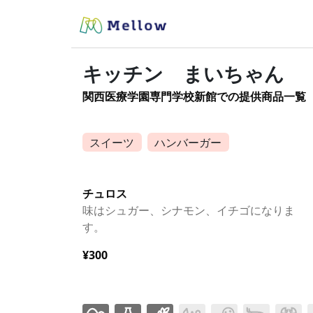
キッチン まいちゃん
関西医療学園専門学校新館での提供商品一覧
スイーツ
ハンバーガー
チュロス
味はシュガー、シナモン、イチゴになりま
す。
¥300