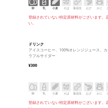
卵
乳
小麦
そば
落花生
えび
かに
登録されていない特定原材料がございます。
い。
ドリンク
アイスコーヒー、100%オレンジジュース、カ
ラフルサイダー
¥300
卵
乳
小麦
そば
落花生
えび
かに
登録されていない特定原材料がございます。