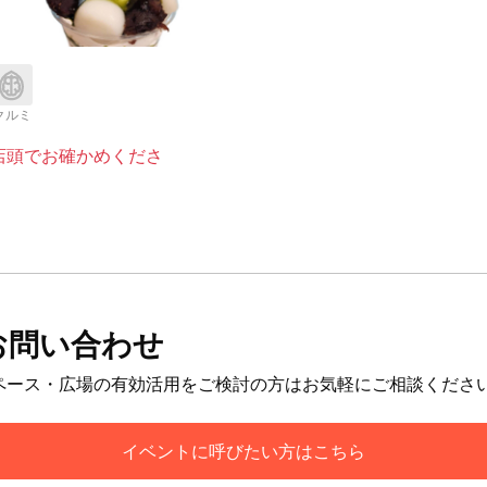
クルミ
店頭でお確かめくださ
お問い合わせ
ペース・広場の有効活用をご検討の方はお気軽にご相談くださ
イベントに呼びたい方はこちら