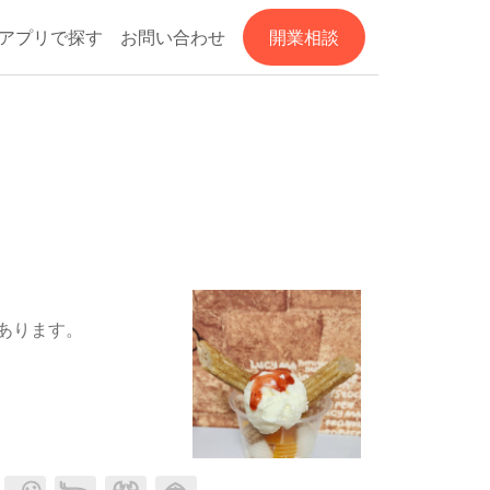
アプリで探す
お問い合わせ
開業相談
あります。