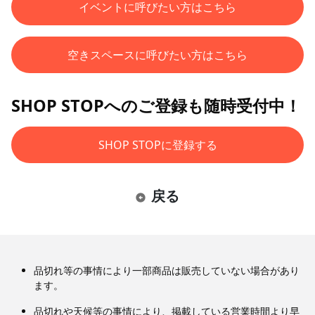
イベントに呼びたい方はこちら
空きスペースに呼びたい方はこちら
SHOP STOPへのご登録も随時受付中！
SHOP STOPに登録する
戻る
品切れ等の事情により一部商品は販売していない場合があり
ます。
品切れや天候等の事情により、掲載している営業時間より早