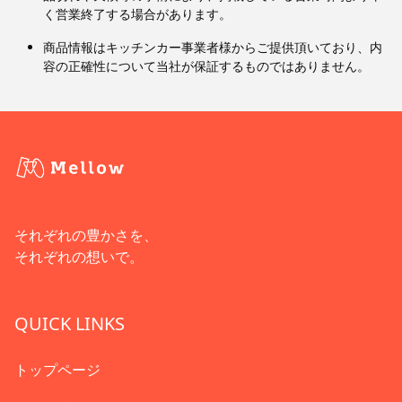
く営業終了する場合があります。
商品情報はキッチンカー事業者様からご提供頂いており、内
容の正確性について当社が保証するものではありません。
それぞれの豊かさを、
それぞれの想いで。
QUICK LINKS
トップページ