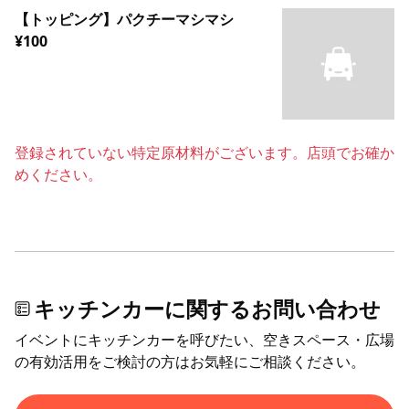
【トッピング】パクチーマシマシ
¥100
登録されていない特定原材料がございます。店頭でお確か
めください。
キッチンカーに関するお問い合わせ
イベントにキッチンカーを呼びたい、空きスペース・広場
の有効活用をご検討の方はお気軽にご相談ください。