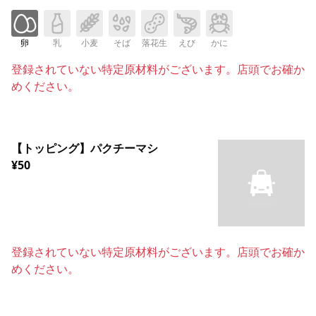
卵
乳
小麦
そば
落花生
えび
かに
登録されていない特定原材料がございます。店頭でお確か
めください。
【トッピング】パクチーマシ
¥50
登録されていない特定原材料がございます。店頭でお確か
めください。