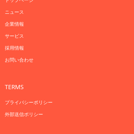
トップページ
ニュース
企業情報
サービス
採用情報
お問い合わせ
TERMS
プライバシーポリシー
外部送信ポリシー