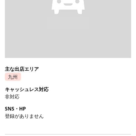
主な出店エリア
九州
キャッシュレス対応
非対応
SNS・HP
登録がありません