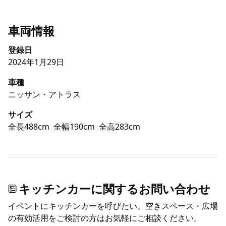
車両情報
登録日
2024年1月29日
車種
ニッサン・アトラス
サイズ
全長488cm
全幅190cm
全高283cm
キッチンカーに関するお問い合わせ
イベントにキッチンカーを呼びたい、空きスペース・広場
の有効活用をご検討の方はお気軽にご相談ください。