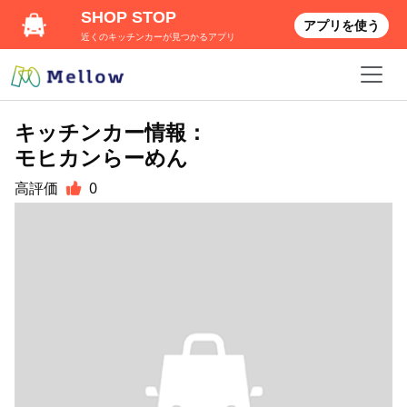
SHOP STOP
アプリを使う
近くのキッチンカーが見つかるアプリ
キッチンカー情報：
モヒカンらーめん
高評価
0