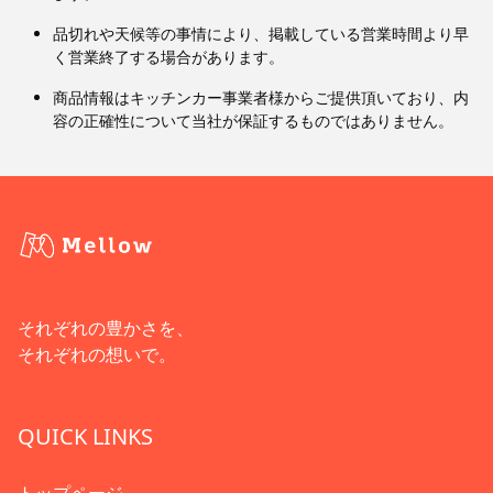
品切れや天候等の事情により、掲載している営業時間より早
く営業終了する場合があります。
商品情報はキッチンカー事業者様からご提供頂いており、内
容の正確性について当社が保証するものではありません。
それぞれの豊かさを、
それぞれの想いで。
QUICK LINKS