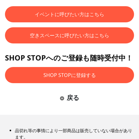
イベントに呼びたい方はこちら
空きスペースに呼びたい方はこちら
SHOP STOPへのご登録も随時受付中！
SHOP STOPに登録する
戻る
品切れ等の事情により一部商品は販売していない場合があり
ます。