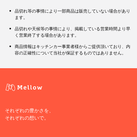
品切れ等の事情により一部商品は販売していない場合があり
ます。
品切れや天候等の事情により、掲載している営業時間より早
く営業終了する場合があります。
商品情報はキッチンカー事業者様からご提供頂いており、内
容の正確性について当社が保証するものではありません。
それぞれの豊かさを、
それぞれの想いで。