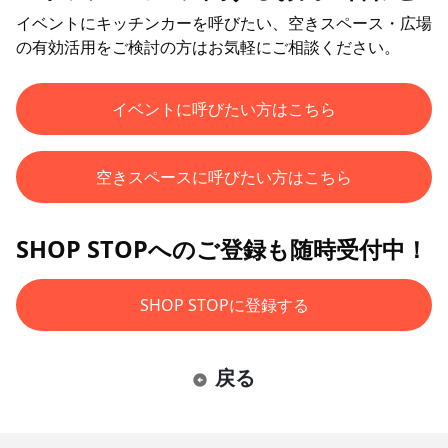
イベントにキッチンカーを呼びたい、空きスペース・広場
の有効活用をご検討の方はお気軽にご相談ください。
イベントに呼びたい方はこちら
空きスペースに呼びたい方はこちら
SHOP STOPへのご登録も随時受付中！
SHOP STOPに登録する
戻る