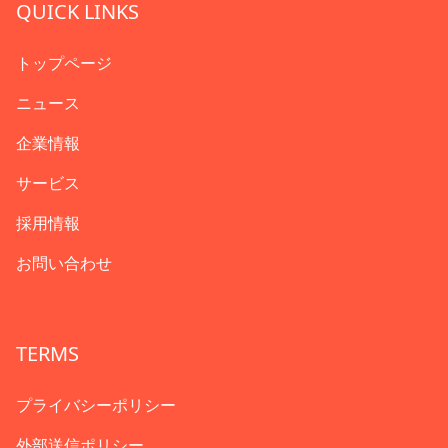
QUICK LINKS
トップページ
ニュース
企業情報
サービス
採用情報
お問い合わせ
TERMS
プライバシーポリシー
外部送信ポリシー