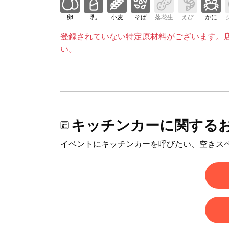
卵
乳
小麦
そば
落花生
えび
かに
登録されていない特定原材料がございます。
い。
キッチンカーに関する
イベントにキッチンカーを呼びたい、空きス