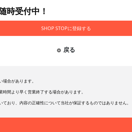
も随時受付中！
SHOP STOPに登録する
戻る
い場合があります。
業時間より早く営業終了する場合があります。
いており、内容の正確性について当社が保証するものではありません。