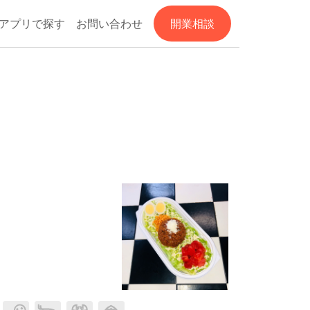
アプリで探す
お問い合わせ
開業相談