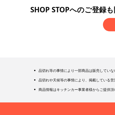
SHOP STOPへのご登録
品切れ等の事情により一部商品は販売していな
品切れや天候等の事情により、掲載している営
商品情報はキッチンカー事業者様からご提供頂