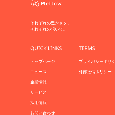
それぞれの豊かさを、
それぞれの想いで。
QUICK LINKS
TERMS
トップページ
プライバシーポリ
ニュース
外部送信ポリシー
企業情報
サービス
採用情報
お問い合わせ