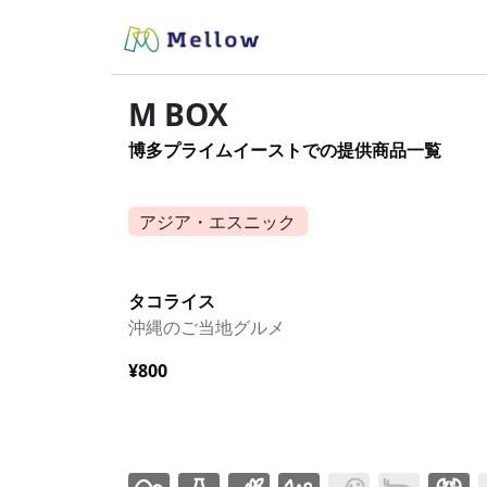
M BOX
博多プライムイーストでの提供商品一覧
アジア・エスニック
タコライス
沖縄のご当地グルメ
¥800