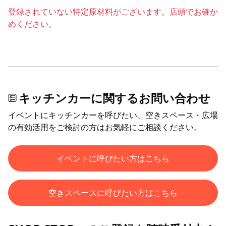
登録されていない特定原材料がございます。店頭でお確か
めください。
キッチンカーに関するお問い合わせ
イベントにキッチンカーを呼びたい、空きスペース・広場
の有効活用をご検討の方はお気軽にご相談ください。
イベントに呼びたい方はこちら
空きスペースに呼びたい方はこちら