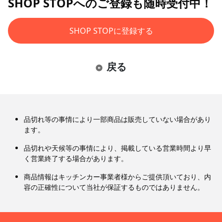
SHOP STOPへのご登録も随時受付中！
SHOP STOPに登録する
戻る
品切れ等の事情により一部商品は販売していない場合があり
ます。
品切れや天候等の事情により、掲載している営業時間より早
く営業終了する場合があります。
商品情報はキッチンカー事業者様からご提供頂いており、内
容の正確性について当社が保証するものではありません。