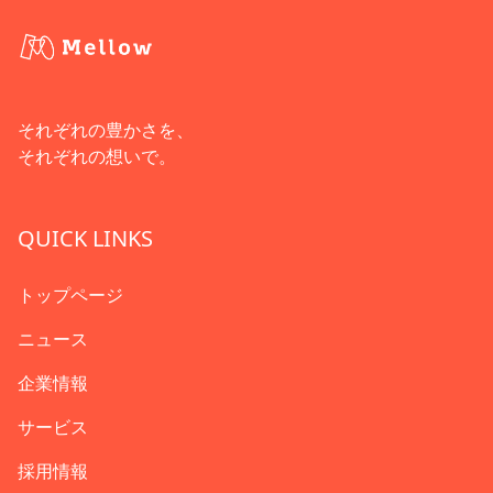
それぞれの豊かさを、
それぞれの想いで。
QUICK LINKS
トップページ
ニュース
企業情報
サービス
採用情報