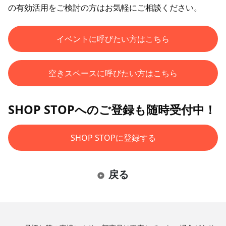
の有効活用をご検討の方はお気軽にご相談ください。
イベントに呼びたい方はこちら
空きスペースに呼びたい方はこちら
SHOP STOPへのご登録も随時受付中！
SHOP STOPに登録する
戻る