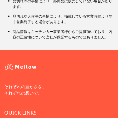
品切れ等の事情により一部商品は販売していない場合があり
ます。
品切れや天候等の事情により、掲載している営業時間より早
く営業終了する場合があります。
商品情報はキッチンカー事業者様からご提供頂いており、内
容の正確性について当社が保証するものではありません。
それぞれの豊かさを、
それぞれの想いで。
QUICK LINKS