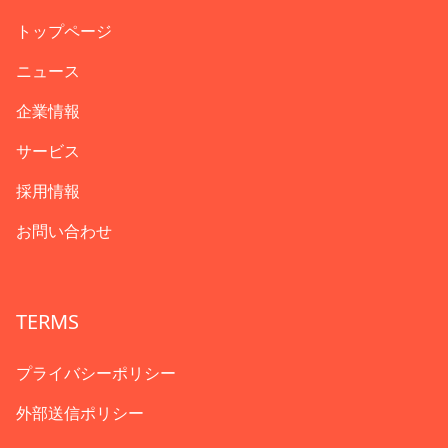
トップページ
ニュース
企業情報
サービス
採用情報
お問い合わせ
TERMS
プライバシーポリシー
外部送信ポリシー