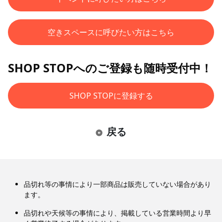
空きスペースに呼びたい方はこちら
SHOP STOPへのご登録も随時受付中！
SHOP STOPに登録する
戻る
品切れ等の事情により一部商品は販売していない場合があり
ます。
品切れや天候等の事情により、掲載している営業時間より早