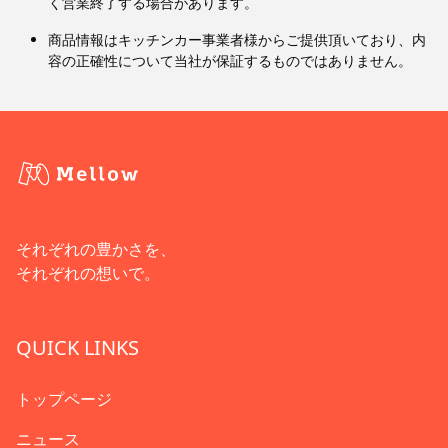
く営業終了する場合があります。
商品情報はキッチンカー事業者様からご提供頂いており、内
容の正確性について当社が保証するものではありません。
それぞれの豊かさを、
それぞれの想いで。
QUICK LINKS
トップページ
ニュース