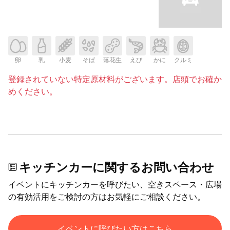
卵
乳
小麦
そば
落花生
えび
かに
クルミ
登録されていない特定原材料がございます。店頭でお確か
めください。
キッチンカーに関するお問い合わせ
イベントにキッチンカーを呼びたい、空きスペース・広場
の有効活用をご検討の方はお気軽にご相談ください。
イベントに呼びたい方はこちら