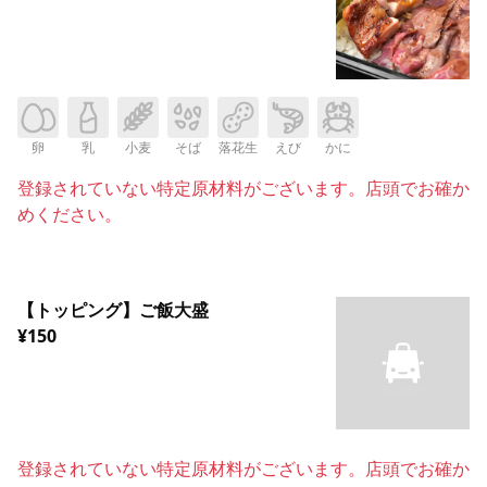
卵
乳
小麦
そば
落花生
えび
かに
登録されていない特定原材料がございます。店頭でお確か
めください。
【トッピング】ご飯大盛
¥150
登録されていない特定原材料がございます。店頭でお確か