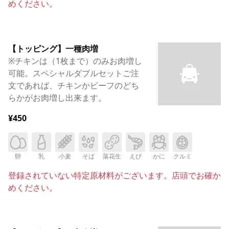
めください。
【トッピング】一種肉増
※チキンは（1枚まで）のみお肉増し
可能。スペシャルダブルセットご注
文であれば、チキンかビーフのどち
らかがお肉増し出来ます。
¥450
卵
乳
小麦
そば
落花生
えび
かに
クルミ
登録されていない特定原材料がございます。店頭でお確か
めください。