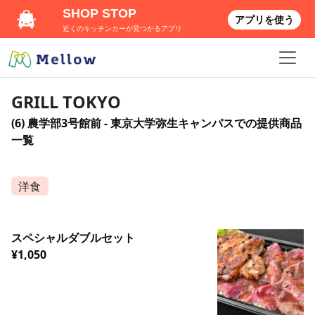
SHOP STOP
アプリを使う
近くのキッチンカーが見つかるアプリ
GRILL TOKYO
(6) 農学部3号館前 - 東京大学弥生キャンパスでの提供商品
一覧
洋食
スペシャルダブルセット
¥1,050