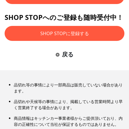
SHOP STOPへのご登録も随時受付中！
SHOP STOPに登録する
戻る
品切れ等の事情により一部商品は販売していない場合があり
ます。
品切れや天候等の事情により、掲載している営業時間より早
く営業終了する場合があります。
商品情報はキッチンカー事業者様からご提供頂いており、内
容の正確性について当社が保証するものではありません。