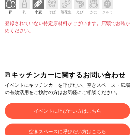
卵
乳
小麦
そば
落花生
えび
かに
クルミ
登録されていない特定原材料がございます。店頭でお確か
めください。
キッチンカーに関するお問い合わせ
イベントにキッチンカーを呼びたい、空きスペース・広場
の有効活用をご検討の方はお気軽にご相談ください。
イベントに呼びたい方はこちら
空きスペースに呼びたい方はこちら