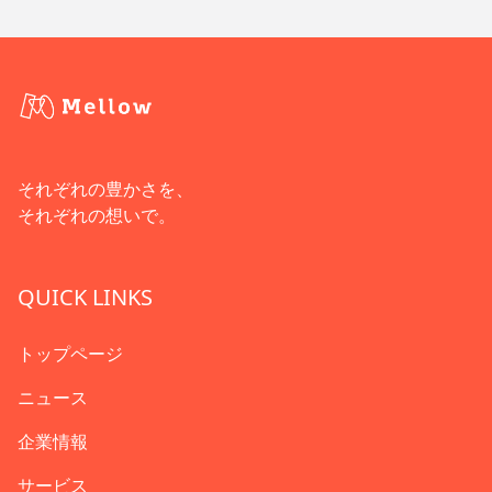
それぞれの豊かさを、
それぞれの想いで。
QUICK LINKS
トップページ
ニュース
企業情報
サービス