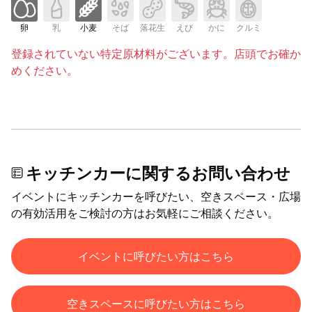
卵
乳
小麦
そば
落花生
えび
かに
クルミ
登録されていない特定原材料がございます。店頭でお確か
めください。
キッチンカーに関するお問い合わせ
イベントにキッチンカーを呼びたい、空きスペース・広場
の有効活用をご検討の方はお気軽にご相談ください。
イベントに呼びたい方はこちら
空きスペースに呼びたい方はこちら