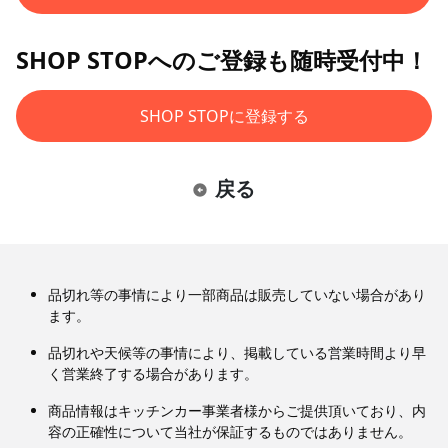
SHOP STOPへのご登録も随時受付中！
SHOP STOPに登録する
戻る
品切れ等の事情により一部商品は販売していない場合があり
ます。
品切れや天候等の事情により、掲載している営業時間より早
く営業終了する場合があります。
商品情報はキッチンカー事業者様からご提供頂いており、内
容の正確性について当社が保証するものではありません。