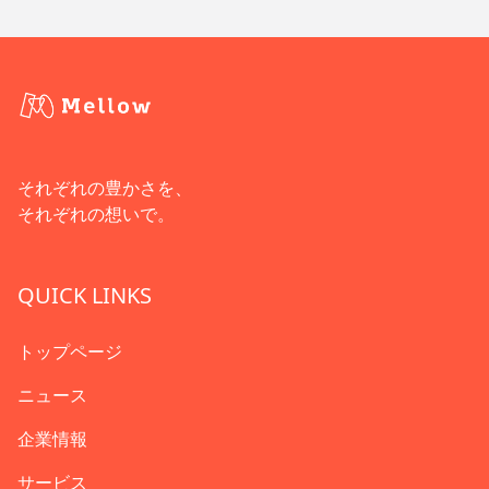
それぞれの豊かさを、
それぞれの想いで。
QUICK LINKS
トップページ
ニュース
企業情報
サービス