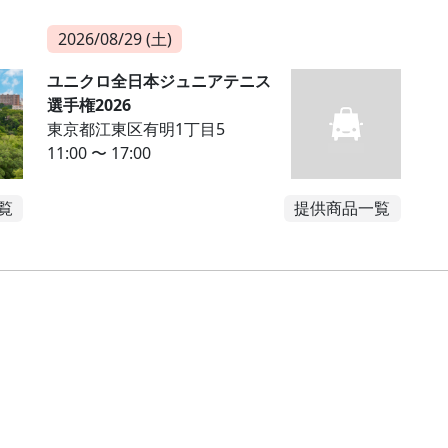
2026/08/29 (土)
ユニクロ全日本ジュニアテニス
選手権2026
東京都江東区有明1丁目5
11:00 〜 17:00
覧
提供商品一覧