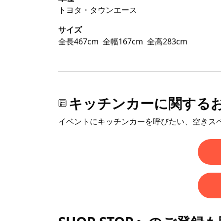
トヨタ・タウンエース
サイズ
全長467cm
全幅167cm
全高283cm
キッチンカーに関する
イベントにキッチンカーを呼びたい、空きス