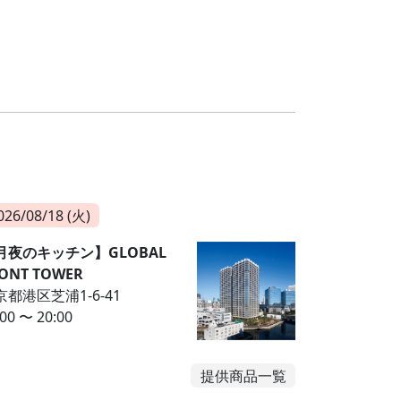
026/08/18 (火)
月夜のキッチン】GLOBAL
ONT TOWER
京都港区芝浦1-6-41
:00 〜 20:00
提供商品一覧