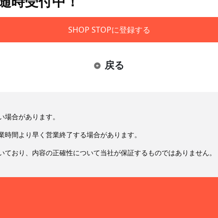
も随時受付中！
SHOP STOPに登録する
戻る
い場合があります。
業時間より早く営業終了する場合があります。
いており、内容の正確性について当社が保証するものではありません。