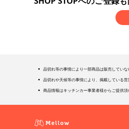
SHOP STOPへのご登録
品切れ等の事情により一部商品は販売していな
品切れや天候等の事情により、掲載している営
商品情報はキッチンカー事業者様からご提供頂