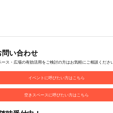
お問い合わせ
ペース・広場の有効活用をご検討の方はお気軽にご相談くださ
イベントに呼びたい方はこちら
空きスペースに呼びたい方はこちら