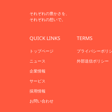
それぞれの豊かさを、
それぞれの想いで。
QUICK LINKS
TERMS
トップページ
プライバシーポリ
ニュース
外部送信ポリシー
企業情報
サービス
採用情報
お問い合わせ