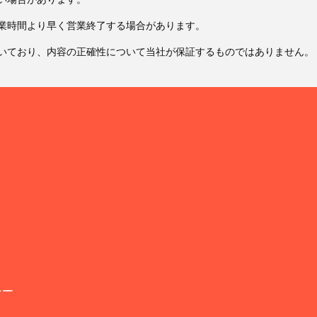
業時間より早く営業終了する場合があります。
いており、内容の正確性について当社が保証するものではありません。
シー