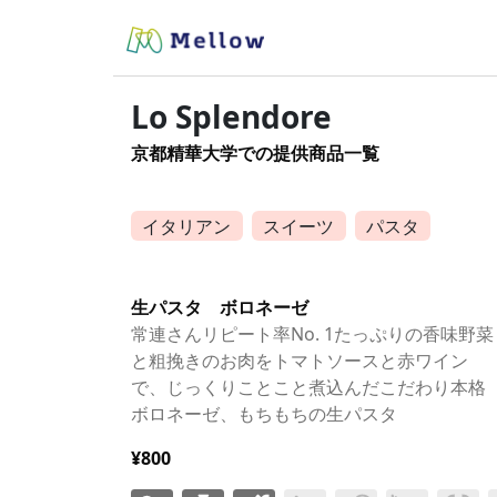
Lo Splendore
京都精華大学での提供商品一覧
イタリアン
スイーツ
パスタ
生パスタ ボロネーゼ
常連さんリピート率No. 1たっぷりの香味野菜
と粗挽きのお肉をトマトソースと赤ワイン
で、じっくりことこと煮込んだこだわり本格
ボロネーゼ、もちもちの生パスタ
¥800