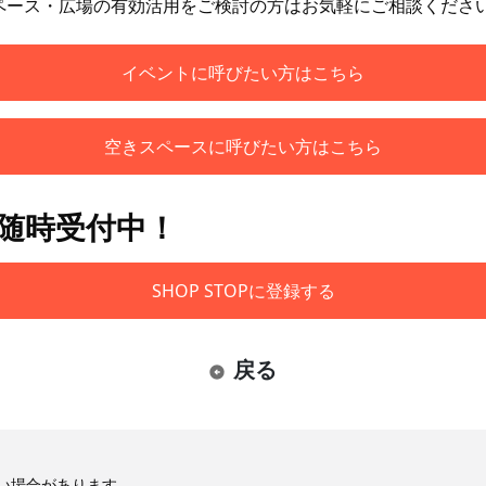
ペース・広場の有効活用をご検討の方はお気軽にご相談くださ
イベントに呼びたい方はこちら
空きスペースに呼びたい方はこちら
も随時受付中！
SHOP STOPに登録する
戻る
い場合があります。