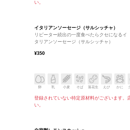
い。
イタリアンソーセージ（サルシッチャ）
リピーター続出の一度食べたらクセになるイ
タリアンソーセージ（サルシッチャ）
¥350
卵
乳
小麦
そば
落花生
えび
かに
登録されていない特定原材料がございます。
い。