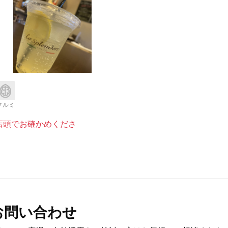
クルミ
店頭でお確かめくださ
お問い合わせ