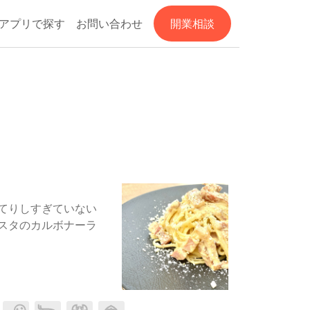
アプリで探す
お問い合わせ
開業相談
てりしすぎていない
スタのカルボナーラ