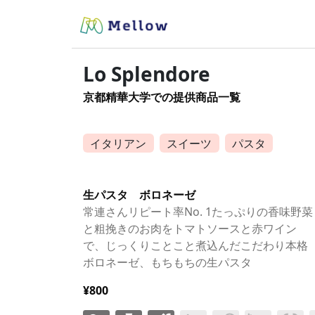
Lo Splendore
京都精華大学での提供商品一覧
イタリアン
スイーツ
パスタ
生パスタ ボロネーゼ
常連さんリピート率No. 1たっぷりの香味野菜
と粗挽きのお肉をトマトソースと赤ワイン
で、じっくりことこと煮込んだこだわり本格
ボロネーゼ、もちもちの生パスタ
¥800