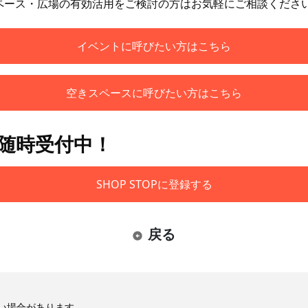
ペース・広場の有効活用をご検討の方はお気軽にご相談くださ
イベントに呼びたい方はこちら
空きスペースに呼びたい方はこちら
も随時受付中！
SHOP STOPに登録する
戻る
い場合があります。