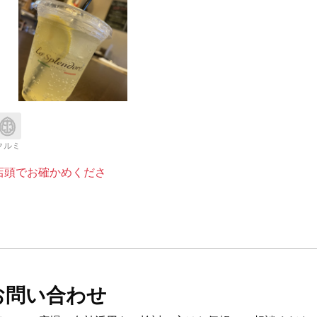
クルミ
店頭でお確かめくださ
お問い合わせ