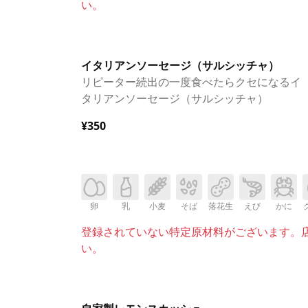
い。
イタリアンソーセージ（サルシッチャ）
リピーター続出の一度食べたらクセになるイ
タリアンソーセージ（サルシッチャ）
¥350
卵
乳
小麦
そば
落花生
えび
かに
登録されていない特定原材料がございます。
い。