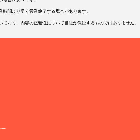
業時間より早く営業終了する場合があります。
いており、内容の正確性について当社が保証するものではありません。
シー