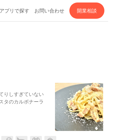
アプリで探す
お問い合わせ
開業相談
てりしすぎていない
スタのカルボナーラ