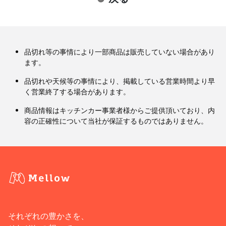
品切れ等の事情により一部商品は販売していない場合があり
ます。
品切れや天候等の事情により、掲載している営業時間より早
く営業終了する場合があります。
商品情報はキッチンカー事業者様からご提供頂いており、内
容の正確性について当社が保証するものではありません。
それぞれの豊かさを、