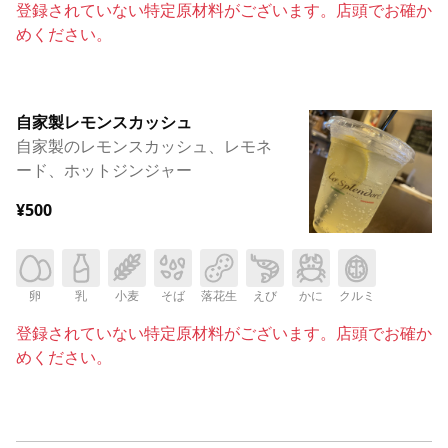
登録されていない特定原材料がございます。店頭でお確か
めください。
自家製レモンスカッシュ
自家製のレモンスカッシュ、レモネ
ード、ホットジンジャー
¥500
卵
乳
小麦
そば
落花生
えび
かに
クルミ
登録されていない特定原材料がございます。店頭でお確か
めください。