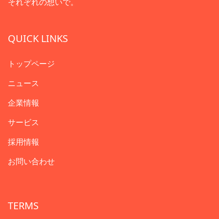
それぞれの想いで。
QUICK LINKS
トップページ
ニュース
企業情報
サービス
採用情報
お問い合わせ
TERMS