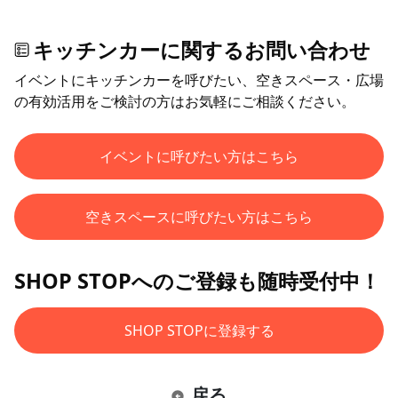
キッチンカーに関するお問い合わせ
イベントにキッチンカーを呼びたい、空きスペース・広場
の有効活用をご検討の方はお気軽にご相談ください。
イベントに呼びたい方はこちら
空きスペースに呼びたい方はこちら
SHOP STOPへのご登録も随時受付中！
SHOP STOPに登録する
戻る