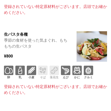
登録されていない特定原材料がございます。店頭でお確か
めください。
生パスタ各種
季節の食材を使った気まぐれ、もち
もちの生パスタ
¥800
卵
乳
小麦
そば
落花生
えび
かに
クルミ
登録されていない特定原材料がございます。店頭でお確か
めください。