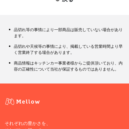
品切れ等の事情により一部商品は販売していない場合があり
ます。
品切れや天候等の事情により、掲載している営業時間より早
く営業終了する場合があります。
商品情報はキッチンカー事業者様からご提供頂いており、内
容の正確性について当社が保証するものではありません。
それぞれの豊かさを、