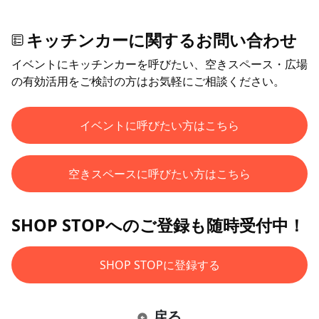
キッチンカーに関するお問い合わせ
イベントにキッチンカーを呼びたい、空きスペース・広場
の有効活用をご検討の方はお気軽にご相談ください。
イベントに呼びたい方はこちら
空きスペースに呼びたい方はこちら
SHOP STOPへのご登録も随時受付中！
SHOP STOPに登録する
戻る