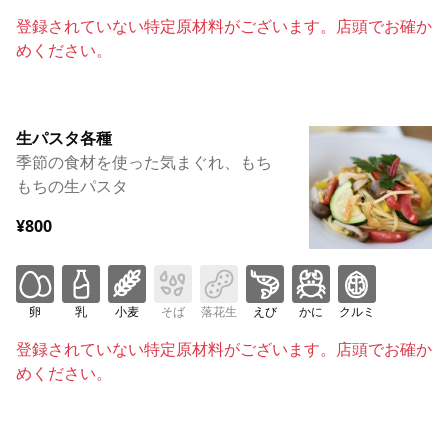
登録されていない特定原材料がございます。店頭でお確か
めください。
生パスタ各種
季節の食材を使った気まぐれ、もち
もちの生パスタ
¥800
卵
乳
小麦
そば
落花生
えび
かに
クルミ
登録されていない特定原材料がございます。店頭でお確か
めください。