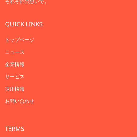
それぞれの想いで。
QUICK LINKS
トップページ
ニュース
企業情報
サービス
採用情報
お問い合わせ
TERMS