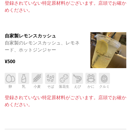
登録されていない特定原材料がございます。店頭でお確か
めください。
自家製レモンスカッシュ
自家製のレモンスカッシュ、レモネ
ード、ホットジンジャー
¥500
卵
乳
小麦
そば
落花生
えび
かに
クルミ
登録されていない特定原材料がございます。店頭でお確か
めください。