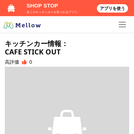
SHOP STOP
アプリを使う
近くのキッチンカーが見つかるアプリ
キッチンカー情報：
CAFE STICK OUT
高評価
0