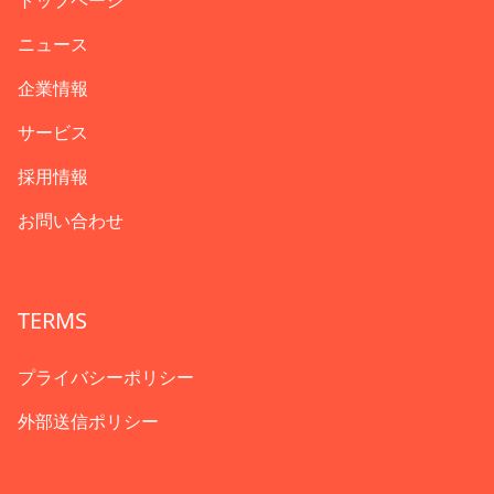
トップページ
ニュース
企業情報
サービス
採用情報
お問い合わせ
TERMS
プライバシーポリシー
外部送信ポリシー