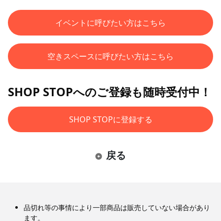
イベントに呼びたい方はこちら
空きスペースに呼びたい方はこちら
SHOP STOPへのご登録も随時受付中！
SHOP STOPに登録する
戻る
品切れ等の事情により一部商品は販売していない場合があり
ます。