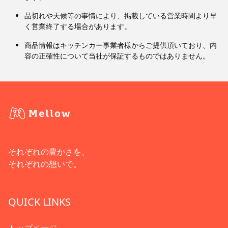
品切れや天候等の事情により、掲載している営業時間より早
く営業終了する場合があります。
商品情報はキッチンカー事業者様からご提供頂いており、内
容の正確性について当社が保証するものではありません。
それぞれの豊かさを、
それぞれの想いで。
QUICK LINKS