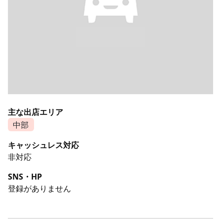
主な出店エリア
中部
キャッシュレス対応
非対応
SNS・HP
登録がありません