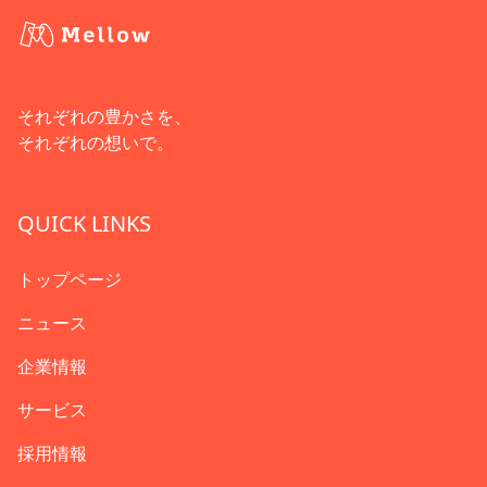
それぞれの豊かさを、
それぞれの想いで。
QUICK LINKS
トップページ
ニュース
企業情報
サービス
採用情報