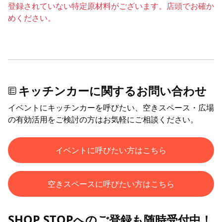
登録されていない特定原材料がございます。店頭でお確か
めください。
キッチンカーに関するお問い合わせ
イベントにキッチンカーを呼びたい、空きスペース・広場
の有効活用をご検討の方はお気軽にご相談ください。
イベントに呼びたい方はこちら
空きスペースに呼びたい方はこちら
SHOP STOPへのご登録も随時受付中！