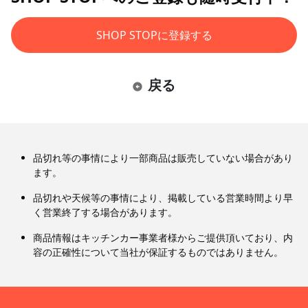
SHOP STOPに登録する
戻る
品切れ等の事情により一部商品は販売していない場合があり
ます。
品切れや天候等の事情により、掲載している営業時間より早
く営業終了する場合があります。
商品情報はキッチンカー事業者様からご提供頂いており、内
容の正確性について当社が保証するものではありません。