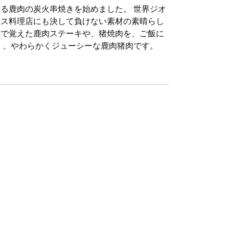
る鹿肉の炭火串焼きを始めました。 世界ジオ
ンス料理店にも決して負けない素材の素晴らし
豆で覚えた鹿肉ステーキや、猪焼肉を、ご飯に
く、やわらかくジューシーな鹿肉猪肉です。