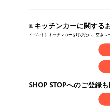
キッチンカーに関する
イベントにキッチンカーを呼びたい、空きス
SHOP STOPへのご登録