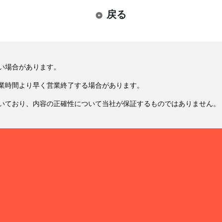
戻る
い場合があります。
業時間より早く営業終了する場合があります。
いており、内容の正確性について当社が保証するものではありません。