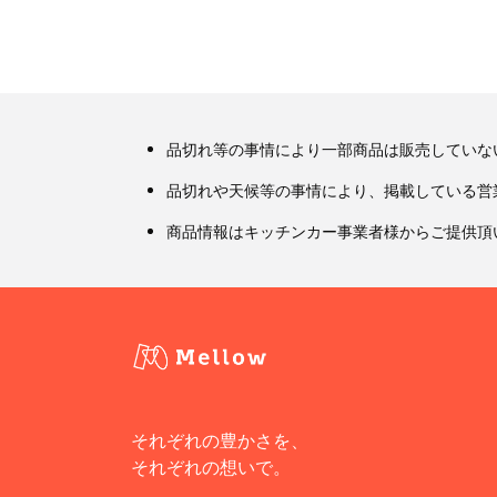
品切れ等の事情により一部商品は販売していな
品切れや天候等の事情により、掲載している営
商品情報はキッチンカー事業者様からご提供頂
それぞれの豊かさを、
それぞれの想いで。