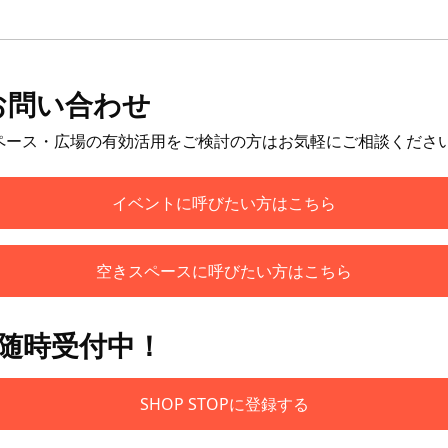
お問い合わせ
ペース・広場の有効活用をご検討の方はお気軽にご相談くださ
イベントに呼びたい方はこちら
空きスペースに呼びたい方はこちら
も随時受付中！
SHOP STOPに登録する