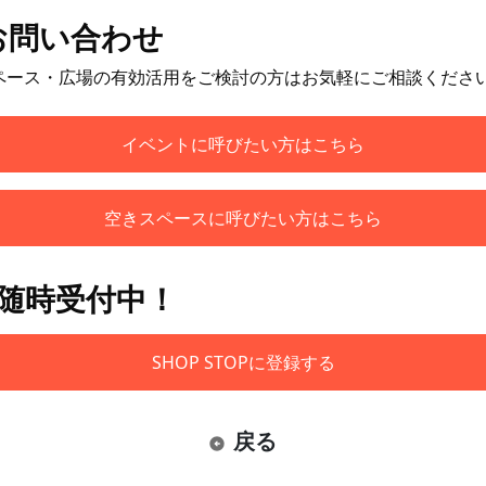
お問い合わせ
ペース・広場の有効活用をご検討の方はお気軽にご相談くださ
イベントに呼びたい方はこちら
空きスペースに呼びたい方はこちら
も随時受付中！
SHOP STOPに登録する
戻る