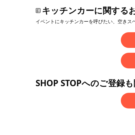
キッチンカーに関する
イベントにキッチンカーを呼びたい、空きス
SHOP STOPへのご登録