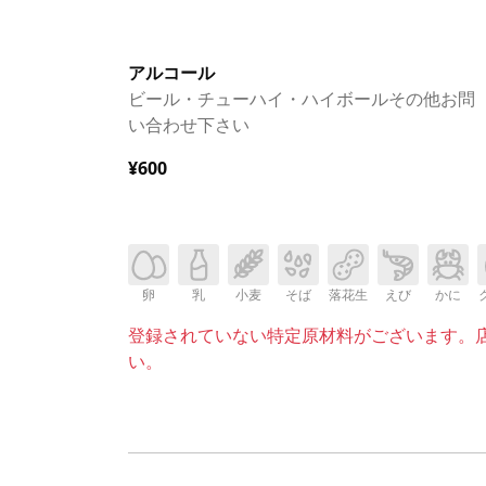
アルコール
ビール・チューハイ・ハイボールその他お問
い合わせ下さい
¥600
卵
乳
小麦
そば
落花生
えび
かに
登録されていない特定原材料がございます。
い。