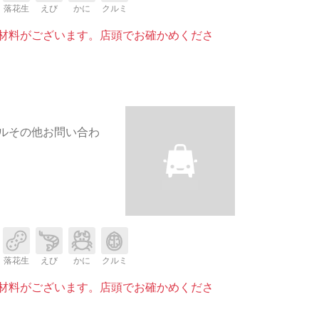
落花生
えび
かに
クルミ
材料がございます。店頭でお確かめくださ
ルその他お問い合わ
落花生
えび
かに
クルミ
材料がございます。店頭でお確かめくださ