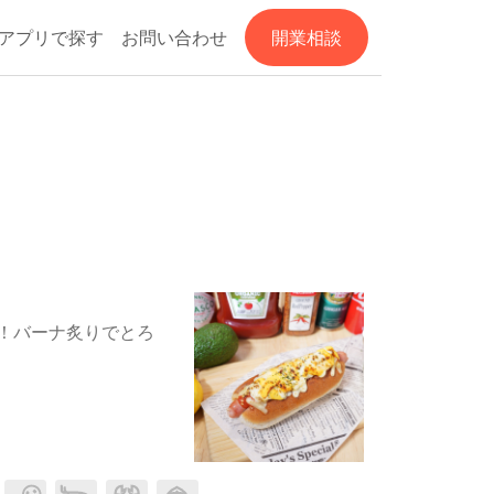
アプリで探す
お問い合わせ
開業相談
！バーナ炙りでとろ