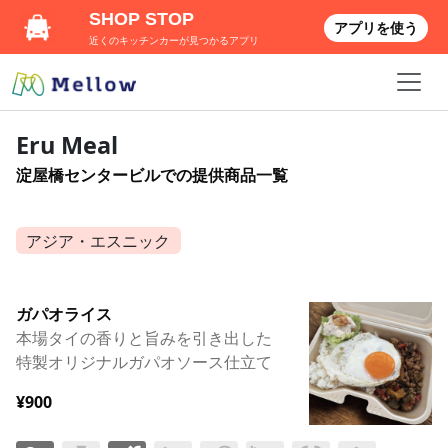
SHOP STOP
アプリを使う
近くのキッチンカーが見つかるアプリ
Eru Meal
淀屋橋センタービルでの提供商品一覧
アジア・エスニック
ガパオライス
本場タイの香りと旨みを引き出した
特製オリジナルガパオソース仕立て
¥900