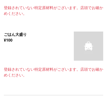
登録されていない特定原材料がございます。店頭でお確か
めください。
ごはん大盛り
¥100
登録されていない特定原材料がございます。店頭でお確か
めください。