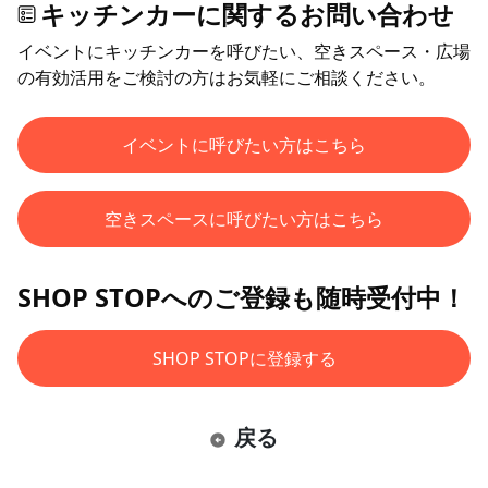
キッチンカーに関するお問い合わせ
イベントにキッチンカーを呼びたい、空きスペース・広場
の有効活用をご検討の方はお気軽にご相談ください。
イベントに呼びたい方はこちら
空きスペースに呼びたい方はこちら
SHOP STOPへのご登録も随時受付中！
SHOP STOPに登録する
戻る