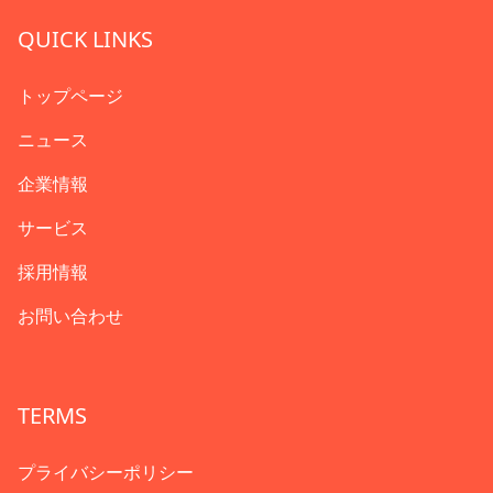
QUICK LINKS
トップページ
ニュース
企業情報
サービス
採用情報
お問い合わせ
TERMS
プライバシーポリシー