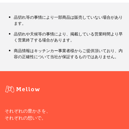
品切れ等の事情により一部商品は販売していない場合があり
ます。
品切れや天候等の事情により、掲載している営業時間より早
く営業終了する場合があります。
商品情報はキッチンカー事業者様からご提供頂いており、内
容の正確性について当社が保証するものではありません。
それぞれの豊かさを、
それぞれの想いで。