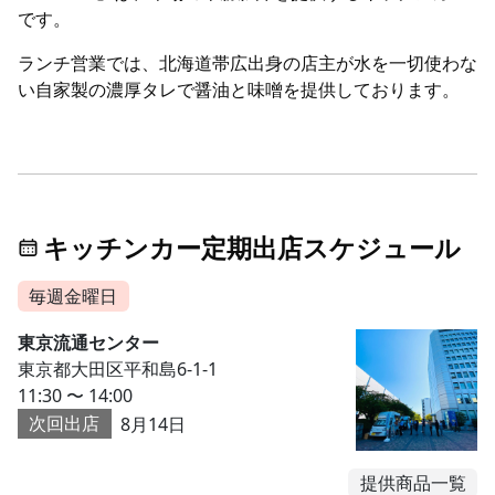
です。
ランチ営業では、北海道帯広出身の店主が水を一切使わな
い自家製の濃厚タレで醤油と味噌を提供しております。
キッチンカー定期出店スケジュール
毎週金曜日
東京流通センター
東京都大田区平和島6-1-1
11:30 〜 14:00
次回出店
8月14日
提供商品一覧