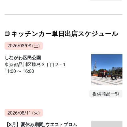
キッチンカー単日出店スケジュール
2026/08/08 (土)
しながわ区民公園
東京都品川区勝島３丁目２−１
11:00 〜 16:00
提供商品一覧
2026/08/11 (火)
【8月】夏休み期間_ウエストプロム