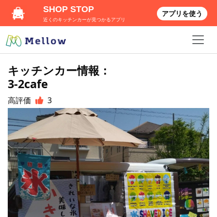
SHOP STOP
アプリを使う
近くのキッチンカーが見つかるアプリ
キッチンカー情報：
3-2cafe
高評価
3