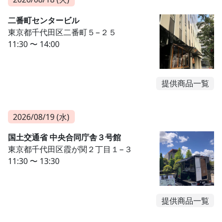
二番町センタービル
東京都千代田区二番町５−２５
11:30 〜 14:00
提供商品一覧
2026/08/19 (水)
国土交通省 中央合同庁舎３号館
東京都千代田区霞が関２丁目１−３
11:30 〜 13:30
提供商品一覧