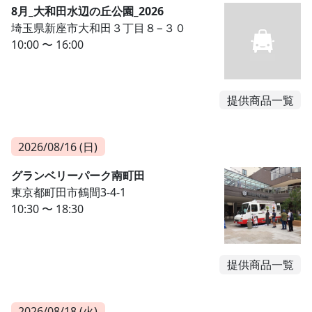
8月_大和田水辺の丘公園_2026
埼玉県新座市大和田３丁目８−３０
10:00 〜 16:00
提供商品一覧
2026/08/16 (日)
グランベリーパーク南町田
東京都町田市鶴間3-4-1
10:30 〜 18:30
提供商品一覧
2026/08/18 (火)