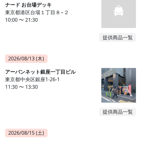
ナード お台場デッキ
東京都港区台場１丁目８−２
10:00 〜 21:30
提供商品一覧
2026/08/13 (木)
アーバンネット銀座一丁目ビル
東京都中央区銀座1-26-1
11:30 〜 13:30
提供商品一覧
2026/08/15 (土)