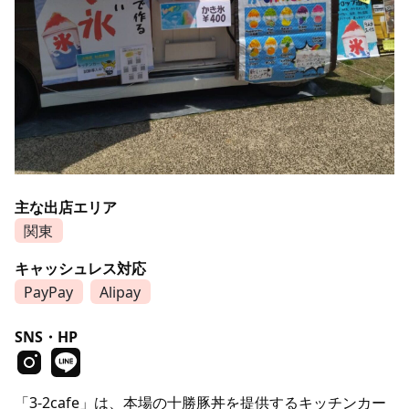
主な出店エリア
関東
キャッシュレス対応
PayPay
Alipay
SNS・HP
「3-2cafe」は、本場の十勝豚丼を提供するキッチンカー