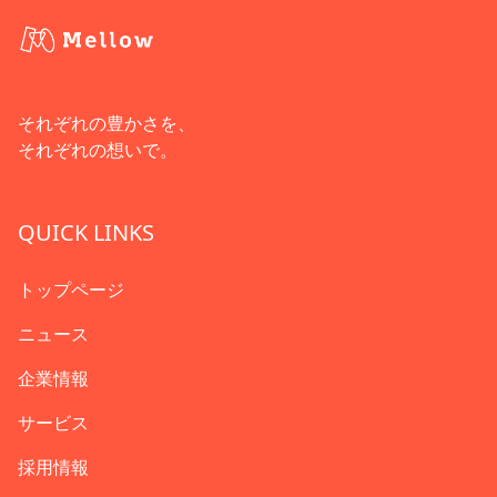
それぞれの豊かさを、
それぞれの想いで。
QUICK LINKS
トップページ
ニュース
企業情報
サービス
採用情報