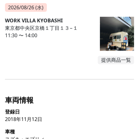
2026/08/26 (水)
WORK VILLA KYOBASHI
東京都中央区京橋１丁目１３−１
11:30 〜 14:00
提供商品一覧
車両情報
登録日
2018年11月12日
車種
スズキ・エブリィ