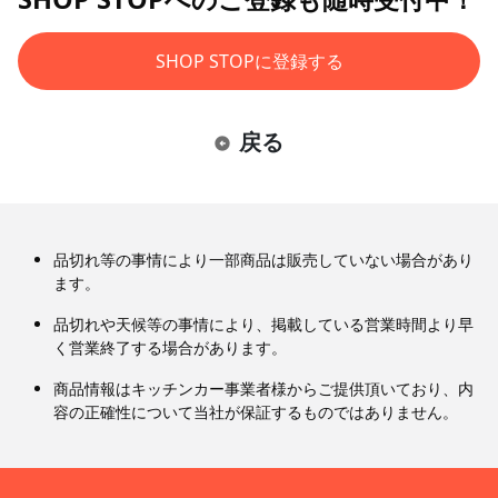
SHOP STOPに登録する
戻る
品切れ等の事情により一部商品は販売していない場合があり
ます。
品切れや天候等の事情により、掲載している営業時間より早
く営業終了する場合があります。
商品情報はキッチンカー事業者様からご提供頂いており、内
容の正確性について当社が保証するものではありません。