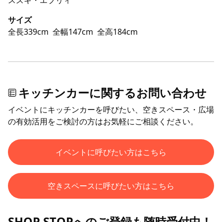
サイズ
全長339cm
全幅147cm
全高184cm
キッチンカーに関するお問い合わせ
イベントにキッチンカーを呼びたい、空きスペース・広場
の有効活用をご検討の方はお気軽にご相談ください。
イベントに呼びたい方はこちら
空きスペースに呼びたい方はこちら
SHOP STOPへのご登録も随時受付中！