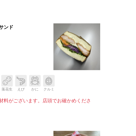
サンド
落花生
えび
かに
クルミ
材料がございます。店頭でお確かめくださ