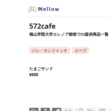
572cafe
桃山学院大学エレノア館前での提供商品一覧
パン・サンドイッチ
スープ
たまごサンド
¥600