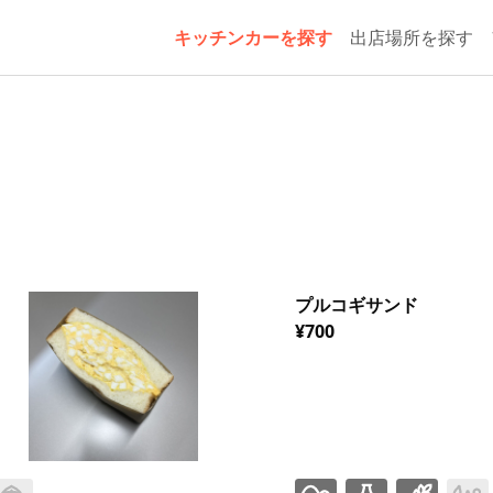
キッチンカーを探す
出店場所を探す
プルコギサンド
¥700