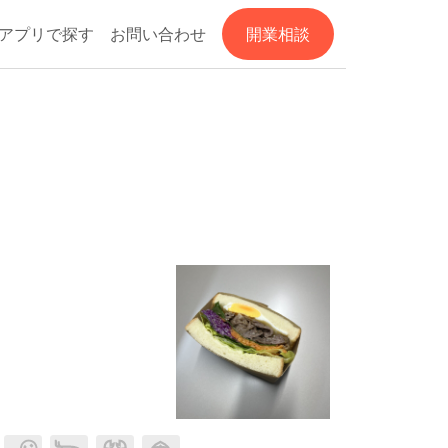
アプリで探す
お問い合わせ
開業相談