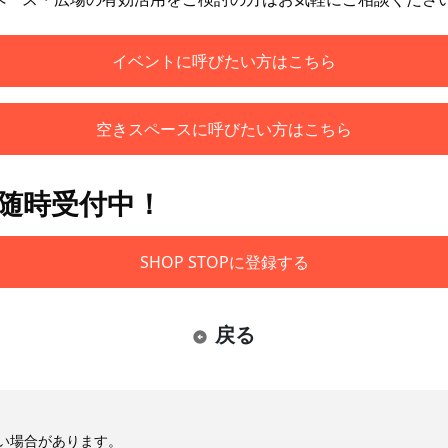
イベントに呼びたい方はこちら
空きスペースに呼びたい方はこちら
も随時受付中！
SHOP STOPに登録する
戻る
い場合があります。