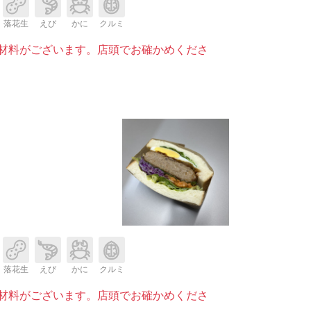
落花生
えび
かに
クルミ
材料がございます。店頭でお確かめくださ
落花生
えび
かに
クルミ
材料がございます。店頭でお確かめくださ