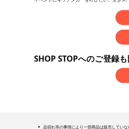
SHOP STOPへのご登録
品切れ等の事情により一部商品は販売していな