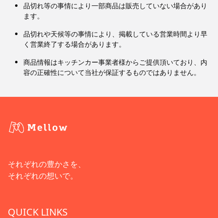
品切れ等の事情により一部商品は販売していない場合があり
ます。
品切れや天候等の事情により、掲載している営業時間より早
く営業終了する場合があります。
商品情報はキッチンカー事業者様からご提供頂いており、内
容の正確性について当社が保証するものではありません。
それぞれの豊かさを、
それぞれの想いで。
QUICK LINKS