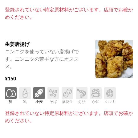
登録されていない特定原材料がございます。店頭でお確か
めください。
生姜唐揚げ
ニンニクを使っていない唐揚げで
す。ニンニクの苦手な方にオスス
メ。
¥150
卵
乳
小麦
そば
落花生
えび
かに
クルミ
登録されていない特定原材料がございます。店頭でお確か
めください。