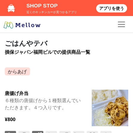
SHOP STOP
アプリを使う
近くのキッチンカーが見つかるアプリ
ごはんやテバ
損保ジャパン福岡ビルでの提供商品一覧
からあげ
唐揚げ弁当
６種類の唐揚げから１種類選んでい
ただきます。４つ入りです。
¥800