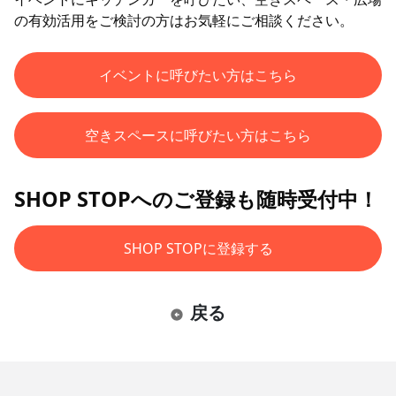
の有効活用をご検討の方はお気軽にご相談ください。
イベントに呼びたい方はこちら
空きスペースに呼びたい方はこちら
SHOP STOPへのご登録も随時受付中！
SHOP STOPに登録する
戻る