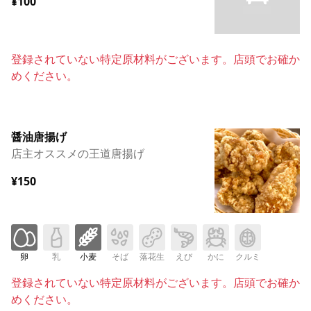
¥100
登録されていない特定原材料がございます。店頭でお確か
めください。
醤油唐揚げ
店主オススメの王道唐揚げ
¥150
卵
乳
小麦
そば
落花生
えび
かに
クルミ
登録されていない特定原材料がございます。店頭でお確か
めください。