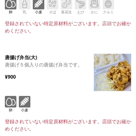
卵
乳
小麦
そば
落花生
えび
かに
クルミ
登録されていない特定原材料がございます。店頭でお確か
めください。
唐揚げ弁当(大)
唐揚げ５個入りの唐揚げ弁当です。
¥900
卵
小麦
登録されていない特定原材料がございます。店頭でお確か
めください。