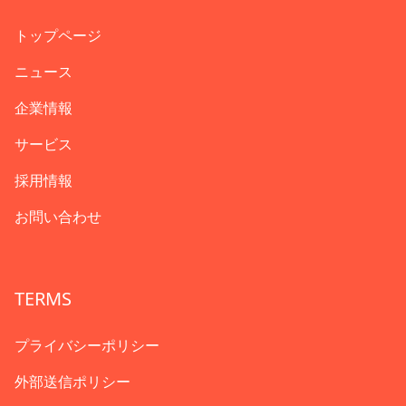
トップページ
ニュース
企業情報
サービス
採用情報
お問い合わせ
TERMS
プライバシーポリシー
外部送信ポリシー