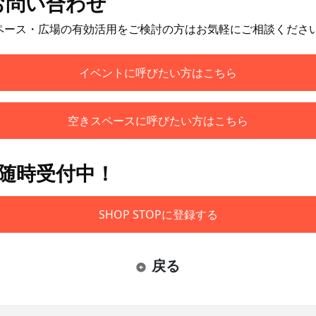
お問い合わせ
ペース・広場の有効活用をご検討の方はお気軽にご相談くださ
イベントに呼びたい方はこちら
空きスペースに呼びたい方はこちら
も随時受付中！
SHOP STOPに登録する
戻る