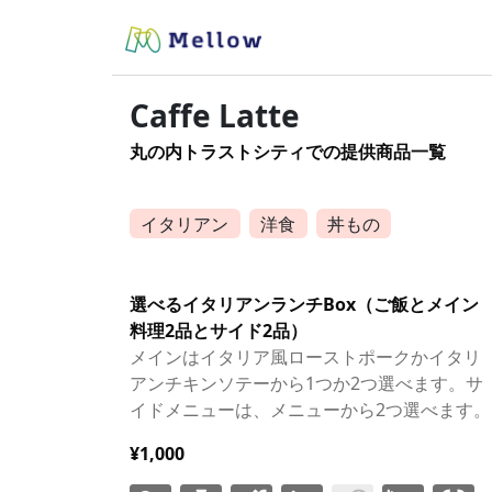
Caffe Latte
丸の内トラストシティでの提供商品一覧
イタリアン
洋食
丼もの
選べるイタリアンランチBox（ご飯とメイン
料理2品とサイド2品）
メインはイタリア風ローストポークかイタリ
アンチキンソテーから1つか2つ選べます。サ
イドメニューは、メニューから2つ選べます。
¥1,000