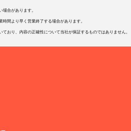
い場合があります。
業時間より早く営業終了する場合があります。
いており、内容の正確性について当社が保証するものではありません。
シー