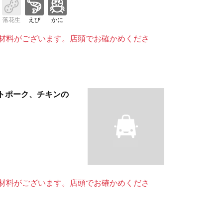
落花生
えび
かに
材料がございます。店頭でお確かめくださ
トポーク、チキンの
材料がございます。店頭でお確かめくださ