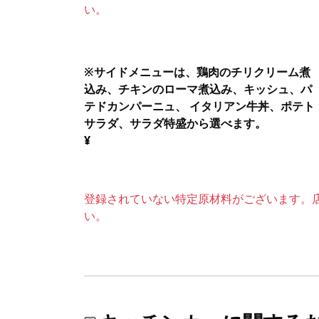
い。
※サイドメニューは、鶏肉のチリクリーム煮
込み、チキンのローマ煮込み、キッシュ、パ
テドカンパーニュ、 イタリアン牛丼、ポテト
サラダ、サラダ特盛から選べます。
¥
登録されていない特定原材料がございます。
い。