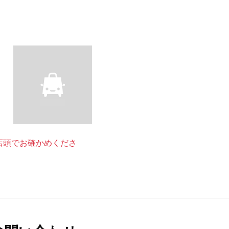
店頭でお確かめくださ