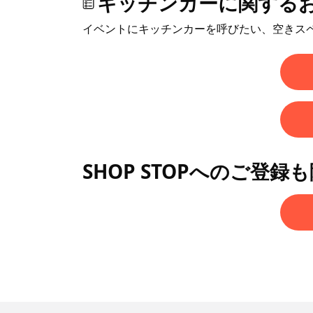
キッチンカーに関する
イベントにキッチンカーを呼びたい、空きス
SHOP STOPへのご登録