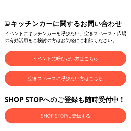
キッチンカーに関するお問い合わせ
イベントにキッチンカーを呼びたい、空きスペース・広場
の有効活用をご検討の方はお気軽にご相談ください。
イベントに呼びたい方はこちら
空きスペースに呼びたい方はこちら
SHOP STOPへのご登録も随時受付中！
SHOP STOPに登録する