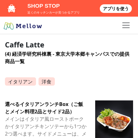
SHOP STOP
アプリを使う
近くのキッチンカーが見つかるアプリ
Caffe Latte
(4) 経済学研究科棟裏 - 東京大学本郷キャンパスでの提供
商品一覧
イタリアン
洋食
選べるイタリアンランチBox（ご飯
とメイン料理2品とサイド2品）
メインはイタリア風ローストポーク
かイタリアンチキンソテーから1つか
2つ選べます。サイドメニューは、メ