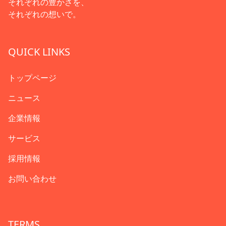
それぞれの豊かさを、
それぞれの想いで。
QUICK LINKS
トップページ
ニュース
企業情報
サービス
採用情報
お問い合わせ
TERMS