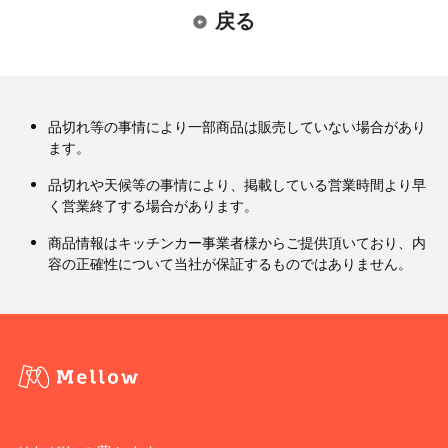
戻る
品切れ等の事情により一部商品は販売していない場合があり
ます。
品切れや天候等の事情により、掲載している営業時間より早
く営業終了する場合があります。
商品情報はキッチンカー事業者様からご提供頂いており、内
容の正確性について当社が保証するものではありません。