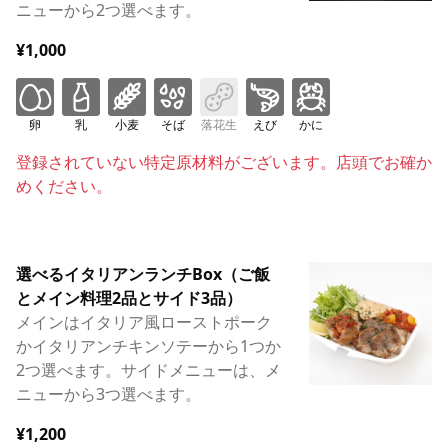
ニューから2つ選べます。
¥1,000
卵
乳
小麦
そば
落花生
えび
かに
登録されていない特定原材料がございます。店頭でお確か
めください。
選べるイタリアンランチBox（ご飯
とメイン料理2品とサイド3品）
メインはイタリア風ローストポーク
かイタリアンチキンソテーから1つか
2つ選べます。サイドメニューは、メ
ニューから3つ選べます。
¥1,200