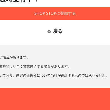
SHOP STOPに登録する
戻る
い場合があります。
業時間より早く営業終了する場合があります。
いており、内容の正確性について当社が保証するものではありません。