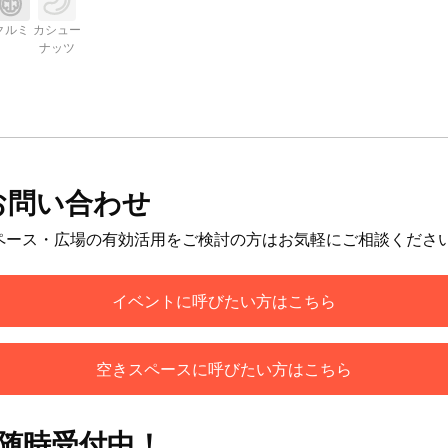
クルミ
カシュー
ナッツ
お問い合わせ
ペース・広場の有効活用をご検討の方はお気軽にご相談くださ
イベントに呼びたい方はこちら
空きスペースに呼びたい方はこちら
も随時受付中！