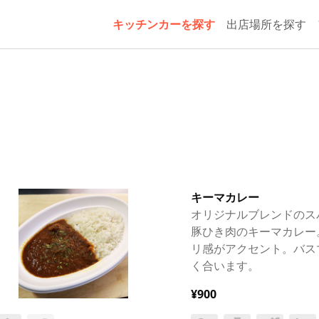
キッチンカーを探す
出店場所を探す
キーマカレー
オリジナルブレンドのス
豚ひき肉のキーマカレー
リ感がアクセント。バス
く合います。
¥900