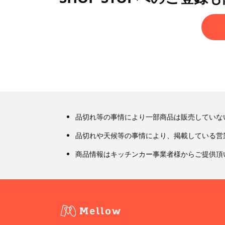
品切れ等の事情により一部商品は販売していな
品切れや天候等の事情により、掲載している営
商品情報はキッチンカー事業者様からご提供頂