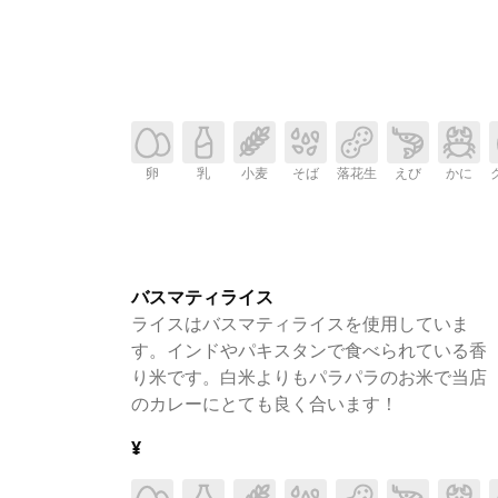
卵
乳
小麦
そば
落花生
えび
かに
バスマティライス
ライスはバスマティライスを使用していま
す。インドやパキスタンで食べられている香
り米です。白米よりもパラパラのお米で当店
のカレーにとても良く合います！
¥