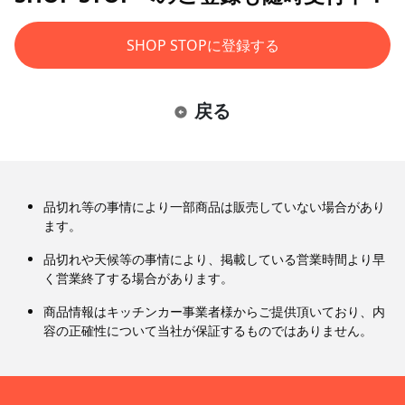
SHOP STOPに登録する
戻る
品切れ等の事情により一部商品は販売していない場合があり
ます。
品切れや天候等の事情により、掲載している営業時間より早
く営業終了する場合があります。
商品情報はキッチンカー事業者様からご提供頂いており、内
容の正確性について当社が保証するものではありません。