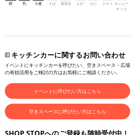
卵
乳
小麦
そば
落花生
えび
かに
クルミ
カシュー
ナッツ
キッチンカーに関するお問い合わせ
イベントにキッチンカーを呼びたい、空きスペース・広場
の有効活用をご検討の方はお気軽にご相談ください。
イベントに呼びたい方はこちら
空きスペースに呼びたい方はこちら
SHOP STOPへのご登録も随時受付中！