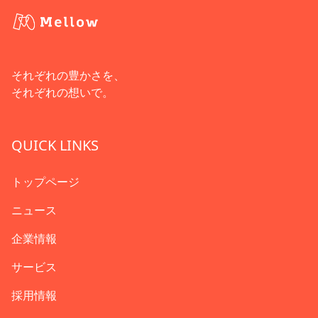
それぞれの豊かさを、
それぞれの想いで。
QUICK LINKS
トップページ
ニュース
企業情報
サービス
採用情報