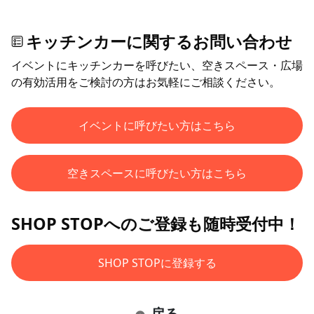
キッチンカーに関するお問い合わせ
イベントにキッチンカーを呼びたい、空きスペース・広場
の有効活用をご検討の方はお気軽にご相談ください。
イベントに呼びたい方はこちら
空きスペースに呼びたい方はこちら
SHOP STOPへのご登録も随時受付中！
SHOP STOPに登録する
戻る