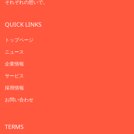
それぞれの想いで。
QUICK LINKS
トップページ
ニュース
企業情報
サービス
採用情報
お問い合わせ
TERMS