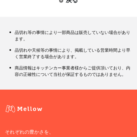
品切れ等の事情により一部商品は販売していない場合があり
ます。
品切れや天候等の事情により、掲載している営業時間より早
く営業終了する場合があります。
商品情報はキッチンカー事業者様からご提供頂いており、内
容の正確性について当社が保証するものではありません。
それぞれの豊かさを、