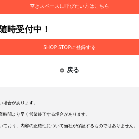
空きスペースに呼びたい方はこちら
も随時受付中！
SHOP STOPに登録する
戻る
い場合があります。
業時間より早く営業終了する場合があります。
いており、内容の正確性について当社が保証するものではありません。