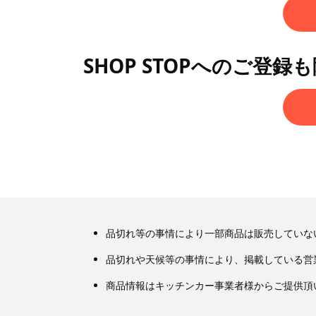
SHOP STOPへのご登録
品切れ等の事情により一部商品は販売していな
品切れや天候等の事情により、掲載している営
商品情報はキッチンカー事業者様からご提供頂