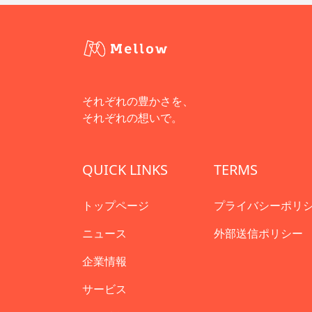
それぞれの豊かさを、
それぞれの想いで。
QUICK LINKS
TERMS
トップページ
プライバシーポリ
ニュース
外部送信ポリシー
企業情報
サービス