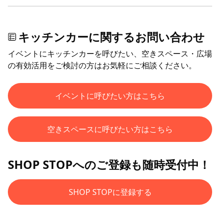
キッチンカーに関するお問い合わせ
イベントにキッチンカーを呼びたい、空きスペース・広場
の有効活用をご検討の方はお気軽にご相談ください。
イベントに呼びたい方はこちら
空きスペースに呼びたい方はこちら
SHOP STOPへのご登録も随時受付中！
SHOP STOPに登録する