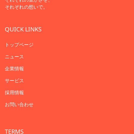
それぞれの想いで。
QUICK LINKS
トップページ
ニュース
企業情報
サービス
採用情報
お問い合わせ
TERMS