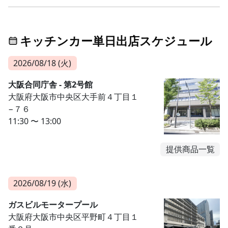
キッチンカー単日出店スケジュール
2026/08/18 (火)
大阪合同庁舎 - 第2号館
大阪府大阪市中央区大手前４丁目１
−７６
11:30 〜 13:00
提供商品一覧
2026/08/19 (水)
ガスビルモータープール
大阪府大阪市中央区平野町４丁目１