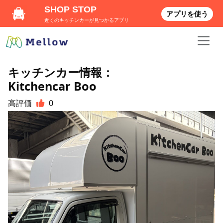
SHOP STOP
アプリを使う
近くのキッチンカーが見つかるアプリ
キッチンカー情報：
Kitchencar Boo
高評価
0