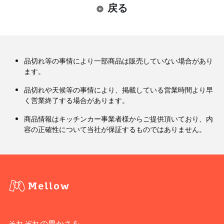
戻る
品切れ等の事情により一部商品は販売していない場合があり
ます。
品切れや天候等の事情により、掲載している営業時間より早
く営業終了する場合があります。
商品情報はキッチンカー事業者様からご提供頂いており、内
容の正確性について当社が保証するものではありません。
それぞれの豊かさを、