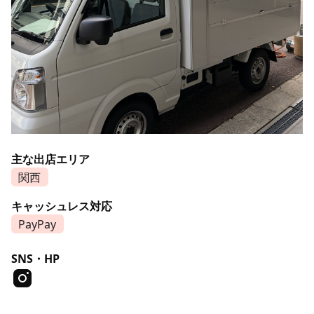
主な出店エリア
関西
キャッシュレス対応
PayPay
SNS・HP