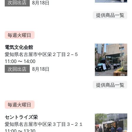
次回出店
8月18日
提供商品一覧
毎週火曜日
電気文化会館
愛知県名古屋市中区栄２丁目２−５
11:00 〜 14:00
次回出店
8月18日
提供商品一覧
毎週火曜日
セントライズ栄
愛知県名古屋市中区栄３丁目３−２１
11:00 〜 13:30