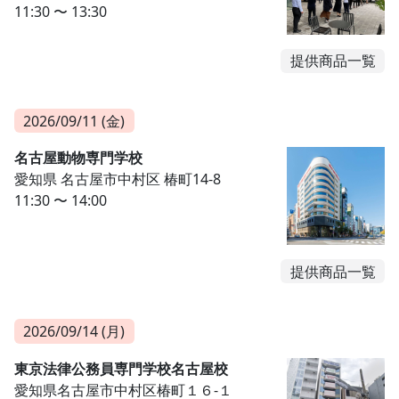
11:30 〜 13:30
提供商品一覧
2026/09/11 (金)
名古屋動物専門学校
愛知県 名古屋市中村区 椿町14-8
11:30 〜 14:00
提供商品一覧
2026/09/14 (月)
東京法律公務員専門学校名古屋校
愛知県名古屋市中村区椿町１６-１