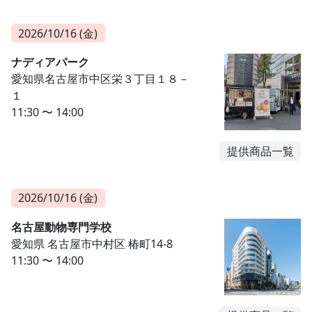
2026/10/16 (金)
ナディアパーク
愛知県名古屋市中区栄３丁目１８－
１
11:30 〜 14:00
提供商品一覧
2026/10/16 (金)
名古屋動物専門学校
愛知県 名古屋市中村区 椿町14-8
11:30 〜 14:00