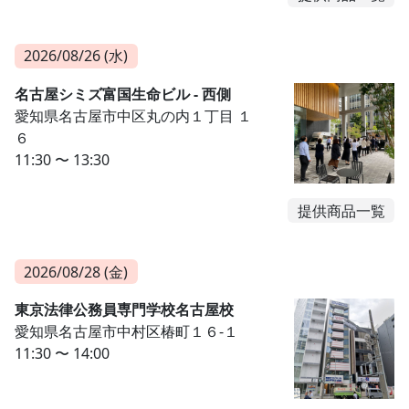
2026/08/26 (水)
名古屋シミズ富国生命ビル - 西側
愛知県名古屋市中区丸の内１丁目 １
６
11:30 〜 13:30
提供商品一覧
2026/08/28 (金)
東京法律公務員専門学校名古屋校
愛知県名古屋市中村区椿町１６-１
11:30 〜 14:00