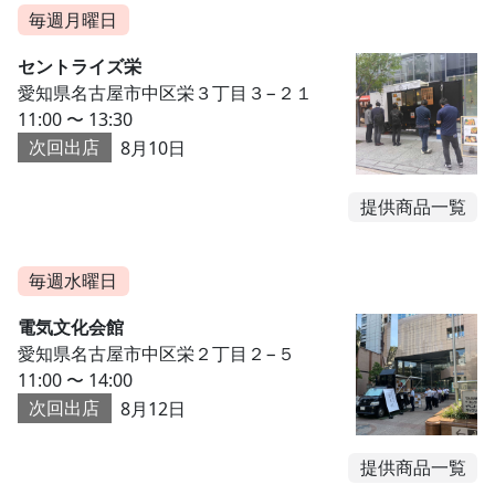
毎週月曜日
セントライズ栄
愛知県名古屋市中区栄３丁目３−２１
11:00 〜 13:30
次回出店
8月10日
提供商品一覧
毎週水曜日
電気文化会館
愛知県名古屋市中区栄２丁目２−５
11:00 〜 14:00
次回出店
8月12日
提供商品一覧