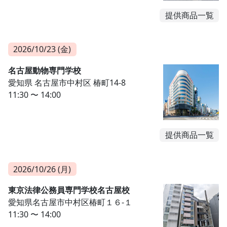
提供商品一覧
2026/10/23 (金)
名古屋動物専門学校
愛知県 名古屋市中村区 椿町14-8
11:30 〜 14:00
提供商品一覧
2026/10/26 (月)
東京法律公務員専門学校名古屋校
愛知県名古屋市中村区椿町１６-１
11:30 〜 14:00