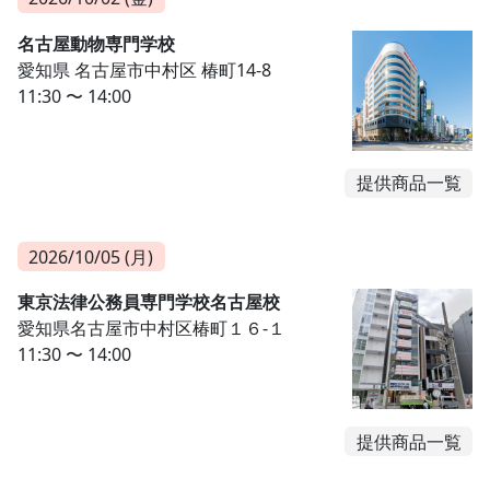
名古屋動物専門学校
愛知県 名古屋市中村区 椿町14-8
11:30 〜 14:00
提供商品一覧
2026/10/05 (月)
東京法律公務員専門学校名古屋校
愛知県名古屋市中村区椿町１６-１
11:30 〜 14:00
提供商品一覧