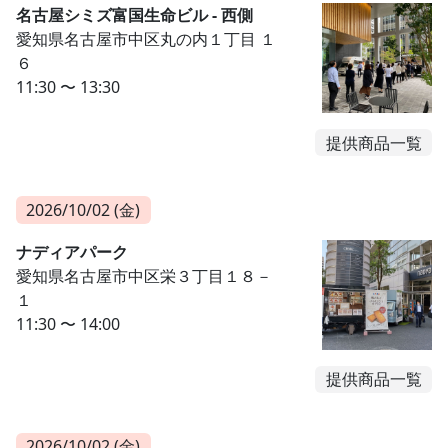
名古屋シミズ富国生命ビル - 西側
愛知県名古屋市中区丸の内１丁目 １
６
11:30 〜 13:30
提供商品一覧
2026/10/02 (金)
ナディアパーク
愛知県名古屋市中区栄３丁目１８－
１
11:30 〜 14:00
提供商品一覧
2026/10/02 (金)