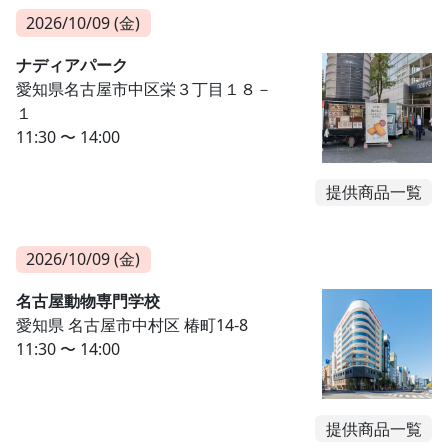
2026/10/09 (金)
ナディアパーク
愛知県名古屋市中区栄３丁目１８－
１
11:30 〜 14:00
提供商品一覧
2026/10/09 (金)
名古屋動物専門学校
愛知県 名古屋市中村区 椿町14-8
11:30 〜 14:00
提供商品一覧