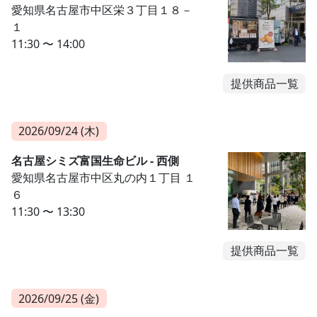
愛知県名古屋市中区栄３丁目１８－
１
11:30 〜 14:00
提供商品一覧
2026/09/24 (木)
名古屋シミズ富国生命ビル - 西側
愛知県名古屋市中区丸の内１丁目 １
６
11:30 〜 13:30
提供商品一覧
2026/09/25 (金)