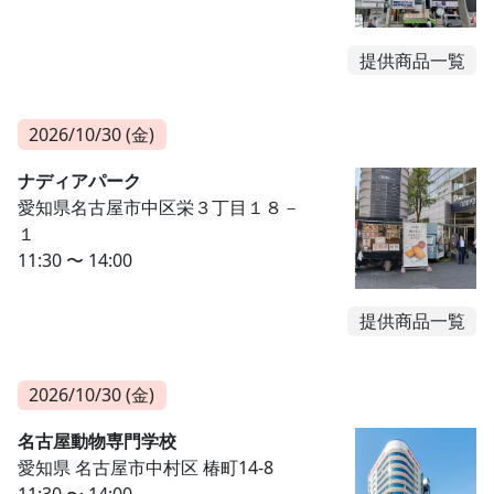
提供商品一覧
2026/10/30 (金)
ナディアパーク
愛知県名古屋市中区栄３丁目１８－
１
11:30 〜 14:00
提供商品一覧
2026/10/30 (金)
名古屋動物専門学校
愛知県 名古屋市中村区 椿町14-8