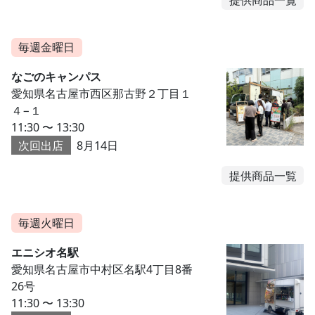
提供商品一覧
毎週金曜日
なごのキャンパス
愛知県名古屋市西区那古野２丁目１
４−１
11:30 〜 13:30
次回出店
8月14日
提供商品一覧
毎週火曜日
エニシオ名駅
愛知県名古屋市中村区名駅4丁目8番
26号
11:30 〜 13:30