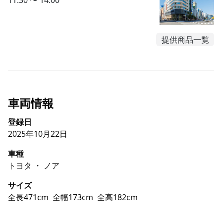
11:30 〜 14:00
提供商品一覧
車両情報
登録日
2025年10月22日
車種
トヨタ ・ ノア
サイズ
全長471cm
全幅173cm
全高182cm