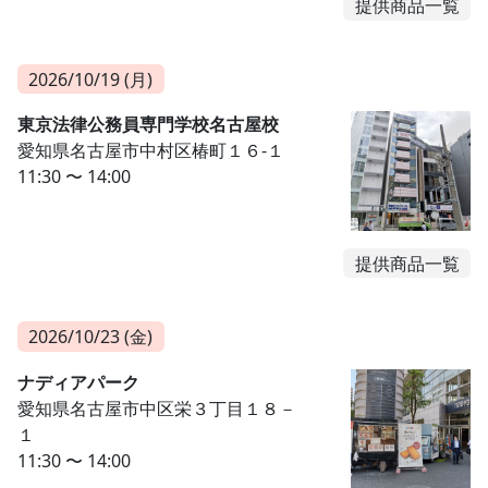
提供商品一覧
2026/10/19 (月)
東京法律公務員専門学校名古屋校
愛知県名古屋市中村区椿町１６-１
11:30 〜 14:00
提供商品一覧
2026/10/23 (金)
ナディアパーク
愛知県名古屋市中区栄３丁目１８－
１
11:30 〜 14:00