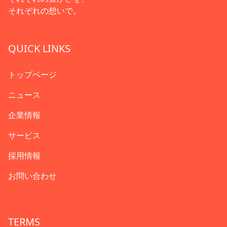
それぞれの想いで。
QUICK LINKS
トップページ
ニュース
企業情報
サービス
採用情報
お問い合わせ
TERMS