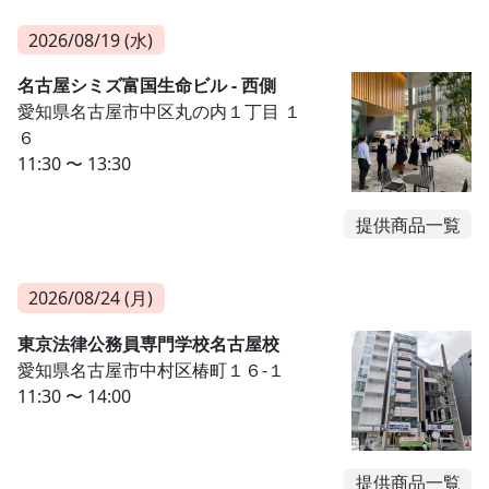
2026/08/19 (水)
名古屋シミズ富国生命ビル - 西側
愛知県名古屋市中区丸の内１丁目 １
６
11:30 〜 13:30
提供商品一覧
2026/08/24 (月)
東京法律公務員専門学校名古屋校
愛知県名古屋市中村区椿町１６-１
11:30 〜 14:00
提供商品一覧