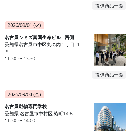
提供商品一覧
2026/09/01 (火)
名古屋シミズ富国生命ビル - 西側
愛知県名古屋市中区丸の内１丁目 １
６
11:30 〜 13:30
提供商品一覧
2026/09/04 (金)
名古屋動物専門学校
愛知県 名古屋市中村区 椿町14-8
11:30 〜 14:00