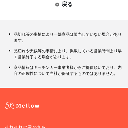
戻る
品切れ等の事情により一部商品は販売していない場合があり
ます。
品切れや天候等の事情により、掲載している営業時間より早
く営業終了する場合があります。
商品情報はキッチンカー事業者様からご提供頂いており、内
容の正確性について当社が保証するものではありません。
それぞれの豊かさを、