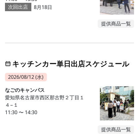
次回出店
8月18日
提供商品一覧
キッチンカー単日出店スケジュール
2026/08/12 (水)
なごのキャンパス
愛知県名古屋市西区那古野２丁目１
４−１
11:30 〜 14:30
提供商品一覧