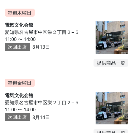
毎週木曜日
電気文化会館
愛知県名古屋市中区栄２丁目２−５
11:00 〜 14:00
次回出店
8月13日
提供商品一覧
毎週金曜日
電気文化会館
愛知県名古屋市中区栄２丁目２−５
11:00 〜 14:00
次回出店
8月14日