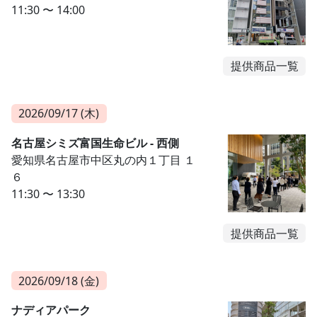
11:30 〜 14:00
提供商品一覧
2026/09/17 (木)
名古屋シミズ富国生命ビル - 西側
愛知県名古屋市中区丸の内１丁目 １
６
11:30 〜 13:30
提供商品一覧
2026/09/18 (金)
ナディアパーク