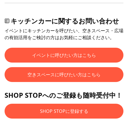
キッチンカーに関するお問い合わせ
イベントにキッチンカーを呼びたい、空きスペース・広場
の有効活用をご検討の方はお気軽にご相談ください。
イベントに呼びたい方はこちら
空きスペースに呼びたい方はこちら
SHOP STOPへのご登録も随時受付中！
SHOP STOPに登録する