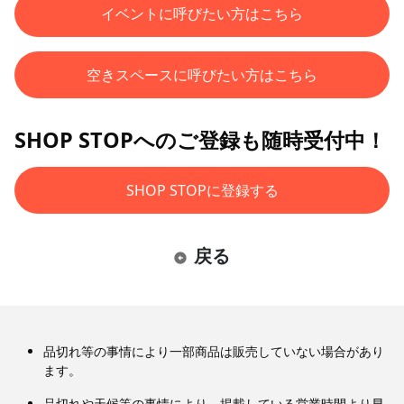
イベントに呼びたい方はこちら
空きスペースに呼びたい方はこちら
SHOP STOPへのご登録も随時受付中！
SHOP STOPに登録する
戻る
品切れ等の事情により一部商品は販売していない場合があり
ます。
品切れや天候等の事情により、掲載している営業時間より早