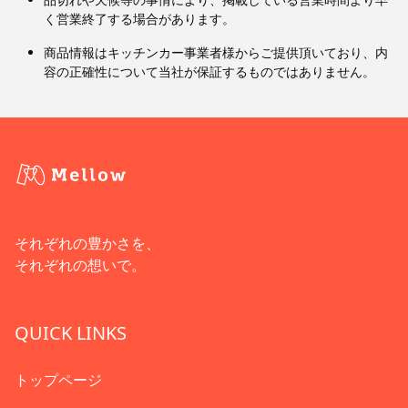
く営業終了する場合があります。
商品情報はキッチンカー事業者様からご提供頂いており、内
容の正確性について当社が保証するものではありません。
それぞれの豊かさを、
それぞれの想いで。
QUICK LINKS
トップページ