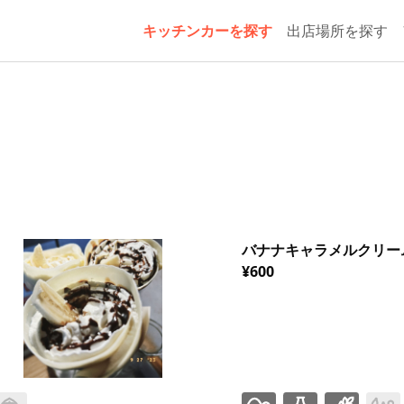
キッチンカーを探す
出店場所を探す
バナナキャラメルクリー
¥600