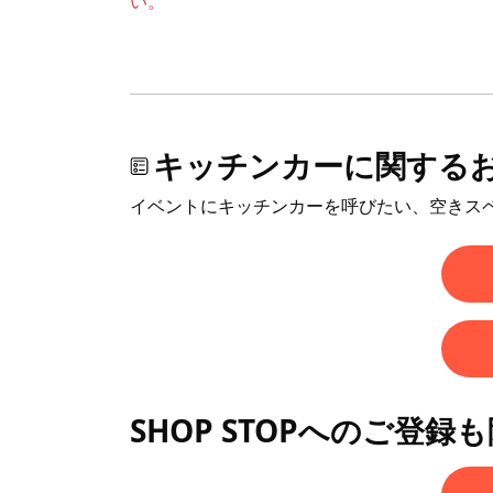
い。
キッチンカーに関する
イベントにキッチンカーを呼びたい、空きス
SHOP STOPへのご登録