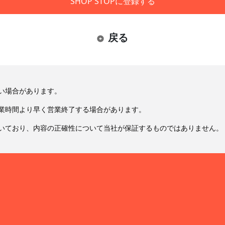
SHOP STOPに登録する
戻る
い場合があります。
業時間より早く営業終了する場合があります。
いており、内容の正確性について当社が保証するものではありません。