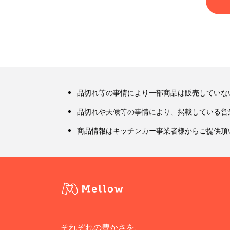
品切れ等の事情により一部商品は販売していな
品切れや天候等の事情により、掲載している営
商品情報はキッチンカー事業者様からご提供頂
それぞれの豊かさを、