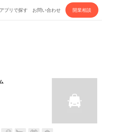
アプリで探す
お問い合わせ
開業相談
ム