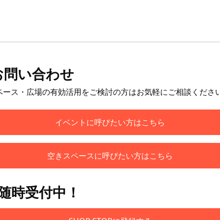
お問い合わせ
ペース・広場の有効活用をご検討の方はお気軽にご相談くださ
イベントに呼びたい方はこちら
空きスペースに呼びたい方はこちら
も随時受付中！