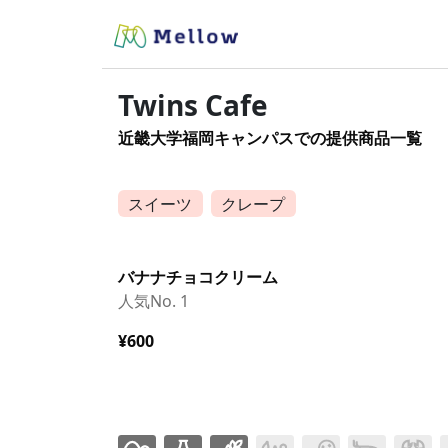
Twins Cafe
近畿大学福岡キャンパスでの提供商品一覧
スイーツ
クレープ
バナナチョコクリーム
人気No. 1
¥600