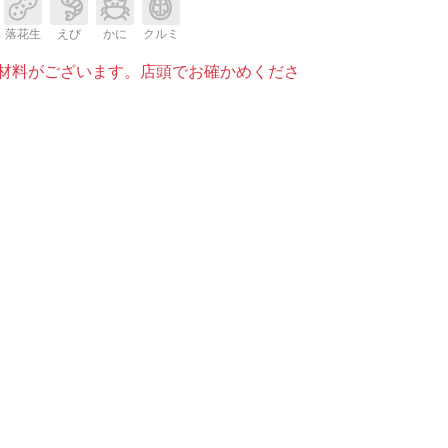
落花生
えび
かに
クルミ
材料がございます。店頭でお確かめくださ